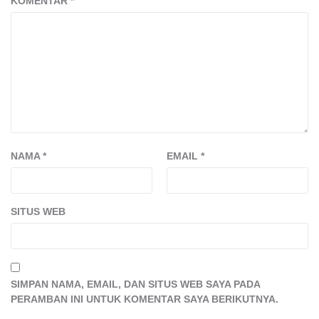
KOMENTAR
*
NAMA
*
EMAIL
*
SITUS WEB
SIMPAN NAMA, EMAIL, DAN SITUS WEB SAYA PADA
PERAMBAN INI UNTUK KOMENTAR SAYA BERIKUTNYA.