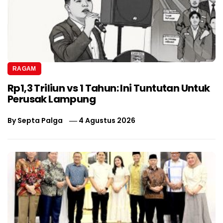
RAGAM
Rp1,3 Triliun vs 1 Tahun: Ini Tuntutan Untuk
Perusak Lampung
By
Septa Palga
4 Agustus 2026