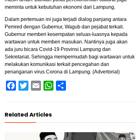
meminta untuk kebutuhan ekonomi dari Lampung.
Dalam pertemuan ini juga terjadi dialog panjang antara
Pemred dengan Gubernur, Wagub dan pejabat terkait.
Gubernur memberi kesempatan seluas-luasnya kepada
wartawan untuk memberi masukan. Nantinya juga akan
ada juru bicara Covid-19 Provinsi Lampung dan
Sekretariat. Sehingga mempermudah bagi wartawan untuk
melakukan komunikasi terkait pencegahan dan
penanganan virus Corona di Lampung. (Advertorial)
Facebook
Twitter
Email
WhatsApp
Share
Related Articles