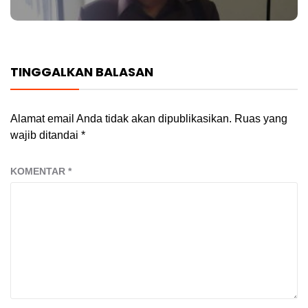
post:
TINGGALKAN BALASAN
Alamat email Anda tidak akan dipublikasikan.
Ruas yang
wajib ditandai
*
KOMENTAR
*