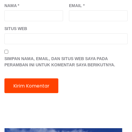
NAMA
*
EMAIL
*
SITUS WEB
SIMPAN NAMA, EMAIL, DAN SITUS WEB SAYA PADA
PERAMBAN INI UNTUK KOMENTAR SAYA BERIKUTNYA.