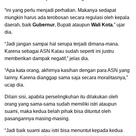
“ini yang perlu menjadi perhatian. Makanya sedapat
mungkin harus ada terobosan secara regulasi oleh kepala
daerah, baik
Gubernur
, Bupati ataupun
Wali Kota
,” ujar
dia.
“Jadi jangan sampai hal serupa terjadi dimana-mana.
Karena sebagai ASN Kalau sudah seperti ini justru
memberikan dampak negatif,” jelas dia.
“Apa kata orang, akhirnya kasihan dengan para ASN yang
lainny. Karena dianggap sama saja secara moralitasnya,”
ucap dia.
Dilain sisi, apabila perselingkuhan itu dilakukan oleh
orang yang sama-sama sudah memiliki istri ataupun
suami, maka kedua belah pihak bisa dituntut oleh
pasangannya masing-masing.
“Jadi baik suami atau istri bisa menuntut kepada kedua