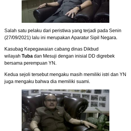
Salah satu pelaku dari peristiwa yang terjadi pada Senin
(27/09/2021) lalu ini merupakan Aparatur Sipil Negara.
Kasubag Kepegawaian cabang dinas Dikbud
wilayah
Tuba
dan Mesuji dengan inisial DD digrebek
bersama perempuan YN.
Kedua sejoli tersebut mengaku masih memiliki istri dan YN
juga mengaku bahwa dia memiliki suami.