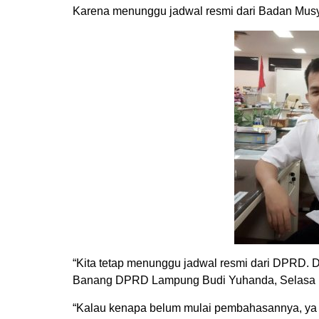
Karena menunggu jadwal resmi dari Badan M
“Kita tetap menunggu jadwal resmi dari DPRD.
Banang DPRD Lampung Budi Yuhanda, Selasa (
“Kalau kenapa belum mulai pembahasannya, ya 