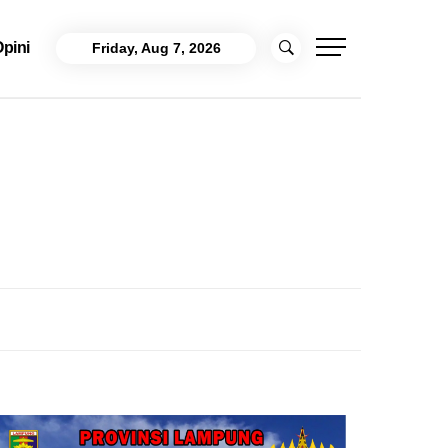
pini
Friday, Aug 7, 2026