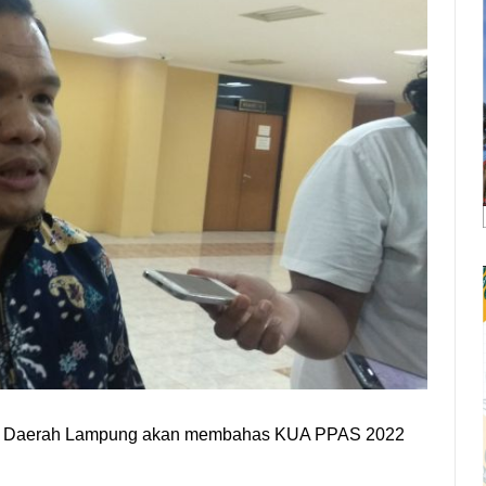
t Daerah Lampung akan membahas KUA PPAS 2022