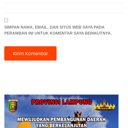
SIMPAN NAMA, EMAIL, DAN SITUS WEB SAYA PADA
PERAMBAN INI UNTUK KOMENTAR SAYA BERIKUTNYA.