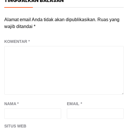
TINGGALKAN BALASAN
Alamat email Anda tidak akan dipublikasikan.
Ruas yang
wajib ditandai
*
KOMENTAR
*
NAMA
*
EMAIL
*
SITUS WEB