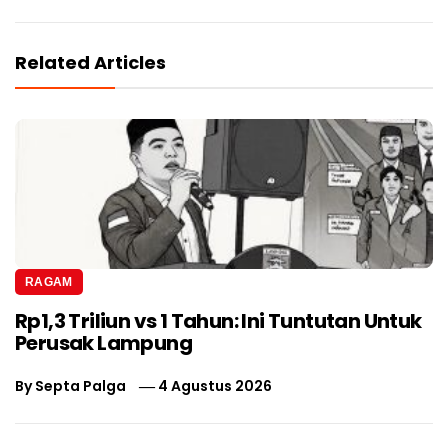
Related Articles
RAGAM
Rp1,3 Triliun vs 1 Tahun: Ini Tuntutan Untuk
Perusak Lampung
By
Septa Palga
4 Agustus 2026