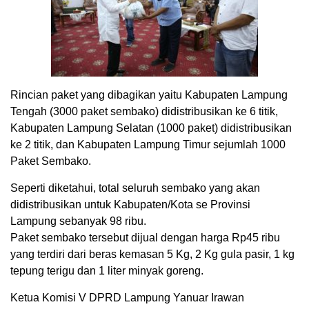
Rincian paket yang dibagikan yaitu Kabupaten Lampung
Tengah (3000 paket sembako) didistribusikan ke 6 titik,
Kabupaten Lampung Selatan (1000 paket) didistribusikan
ke 2 titik, dan Kabupaten Lampung Timur sejumlah 1000
Paket Sembako.
Seperti diketahui, total seluruh sembako yang akan
didistribusikan untuk Kabupaten/Kota se Provinsi
Lampung sebanyak 98 ribu.
Paket sembako tersebut dijual dengan harga Rp45 ribu
yang terdiri dari beras kemasan 5 Kg, 2 Kg gula pasir, 1 kg
tepung terigu dan 1 liter minyak goreng.
Ketua Komisi V DPRD Lampung Yanuar Irawan