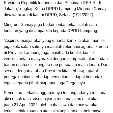
Presiden Republik Indonesia dan Pimpinan DPR RI di
Jakarta,” ungkap Ketua DPRD Lampung Mingrum Gumay
diwawancara di kantor DPRD, Selasa (19/4/2022).
Mingrum Gumay juga berkomentar terkait salah satu
tuntutan yang disampaikan kepada DPRD Lampung.
“Aspirasi masyarakat yang dihantarkan kita akan monitor
juga kok, salah satunya masalah reformasi agraria, karena
di Provinsi Lampung juga masih ada konflik-konflik
vertikal, antara masyarakat dengan coorporate atau badan-
badan usaha milik negara dan persoalan mafia tanah. Dan
sesuai dengan arahan Presiden kita berharap aparat
penegak hukum terhadap persoalan ini dapat bertindak
tegas kepada pihak siapapun juga,” tegasnya.
Sementara terkait tanggapannya tentang adanya rencana
aksi unjuk rasa susulan yang rencana akan dilakukan
pada 21 April 2022, oleh mahasiswa dan masyarakat
terkait ketidakpuasan atas aksi unjuk rasa sebelumnya,