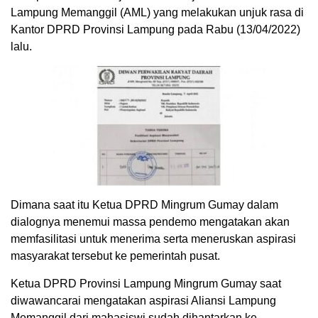
Lampung Memanggil (AML) yang melakukan unjuk rasa di
Kantor DPRD Provinsi Lampung pada Rabu (13/04/2022)
lalu.
Dimana saat itu Ketua DPRD Mingrum Gumay dalam
dialognya menemui massa pendemo mengatakan akan
memfasilitasi untuk menerima serta meneruskan aspirasi
masyarakat tersebut ke pemerintah pusat.
Ketua DPRD Provinsi Lampung Mingrum Gumay saat
diwawancarai mengatakan aspirasi Aliansi Lampung
Memanggil dari mahasiswi sudah dihantarkan ke