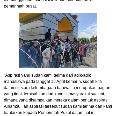
pemerintah pusat.
“Aspirasi yang sudah kami terima dari adik-adik
mahasiswa pada tanggal 13 April kemarin, sudah kita
dalami secara kelembagaan bahwa itu merupakan bagian
yang tidak terpisahkan dari kondisi masyarakat saat ini,
dimana yang disampaikan mereka dalam bentuk aspirasi.
Alhamdulilah aspirasi tersebut sudah kami terima dan kami
hantarkan kepada Pemerintah Pusat dalam hal ini