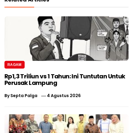
RAGAM
Rp1,3 Triliun vs 1 Tahun: Ini Tuntutan Untuk
Perusak Lampung
By
Septa Palga
4 Agustus 2026