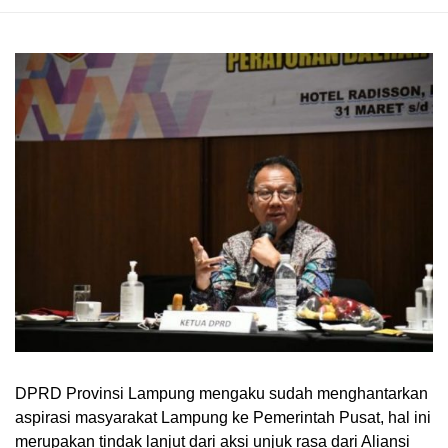
DPRD Provinsi Lampung mengaku sudah menghantarkan
aspirasi masyarakat Lampung ke Pemerintah Pusat, hal ini
merupakan tindak lanjut dari aksi unjuk rasa dari Aliansi