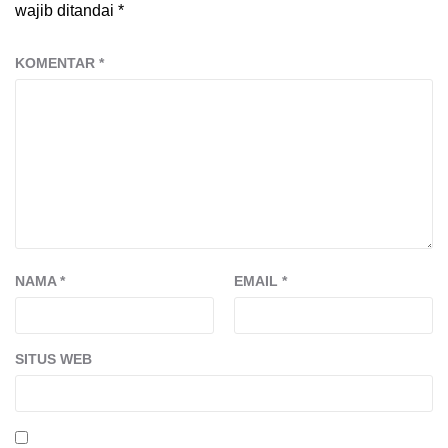
wajib ditandai
*
KOMENTAR
*
NAMA
*
EMAIL
*
SITUS WEB