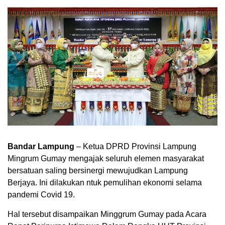
Bandar Lampung
– Ketua DPRD Provinsi Lampung
Mingrum Gumay mengajak seluruh elemen masyarakat
bersatuan saling bersinergi mewujudkan Lampung
Berjaya. Ini dilakukan ntuk pemulihan ekonomi selama
pandemi Covid 19.
Hal tersebut disampaikan Minggrum Gumay pada Acara