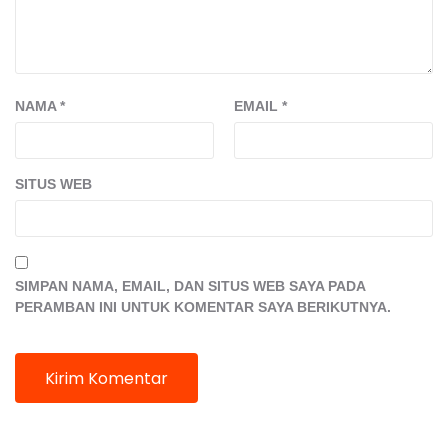
NAMA
*
EMAIL
*
SITUS WEB
SIMPAN NAMA, EMAIL, DAN SITUS WEB SAYA PADA
PERAMBAN INI UNTUK KOMENTAR SAYA BERIKUTNYA.