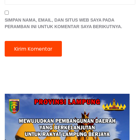
SIMPAN NAMA, EMAIL, DAN SITUS WEB SAYA PADA
PERAMBAN INI UNTUK KOMENTAR SAYA BERIKUTNYA.