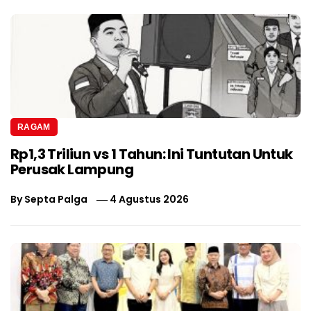
RAGAM
Rp1,3 Triliun vs 1 Tahun: Ini Tuntutan Untuk
Perusak Lampung
By
Septa Palga
4 Agustus 2026