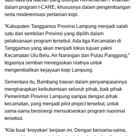
dalam program I-CARE, khususnya dalam pengembangan
serta moderenisasi pertanian kopi.
“Kabupaten Tanggamus Provinsi Lampung menjadi salah
satu dari sembilan Provinsi yang dipilih dalam
pelaksanaan program tersebut. Ada tiga Kecamatan di
Tanggamus yang akan menjadi lokus tujuan yakni
Kecamatan Ulu Belu, Air Naningan dan Pulau Panggung,”
tegasnya sembari menegaskan niatnya untuk
mengembalikan kejayaan kopi Lampung.
Sementara itu, Bambang Irawan dalam penyampaiannya
mengharapkan keikutsertaan seluruh pihak, baik pihak
Pemerintah Provinsi Lampung sampai dengan pihak
kecamatan, yang menjadi pilot project tersebut, untuk
sama-sama bersinergi mensukseskan program nasional
tersebut.
“Kita buat ‘kroyokan’ kerjaan ini. Dengan bersama-sama,