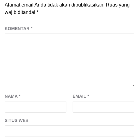
Alamat email Anda tidak akan dipublikasikan.
Ruas yang
wajib ditandai
*
KOMENTAR
*
NAMA
*
EMAIL
*
SITUS WEB