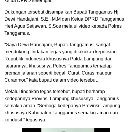
ketua DPRD setempat.
Dukungan tersebut disampaikan Bupati Tanggamus Hj.
Dewi Handajani, S.E., M.M dan Ketua DPRD Tanggamus
Heri Agus Setiawan, S.Sos melalui video kepada Polres
Tanggamus.
“Saya Dewi Handajani, Bupati Tanggamus, sangat
mendukung tindakan tegas yang dilakukan kepolisian
Republik Indonesia khususnya Polda Lampung dan
jajarannya, khususnya Polres Tanggamus terhadap
preman jalanan seperti begal, Curat, Curas maupun
Curanmor,” kata bupati dalam video tersebut.
Melalui tindakan tegas tersebut, bupati berharap
kedepannya Provinsi Lampung khususnya Tanggamus
semakin aman. “Semoga kedepanya Provinsi Lampung
khususnya Kabupaten Tanggamus semakin aman dan
kondusif,” tegasnya.