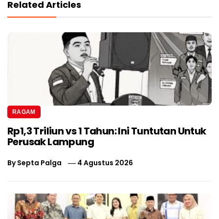
Related Articles
RAGAM
Rp1,3 Triliun vs 1 Tahun: Ini Tuntutan Untuk
Perusak Lampung
By
Septa Palga
4 Agustus 2026