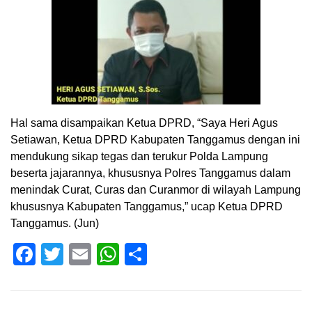
Hal sama disampaikan Ketua DPRD, “Saya Heri Agus
Setiawan, Ketua DPRD Kabupaten Tanggamus dengan ini
mendukung sikap tegas dan terukur Polda Lampung
beserta jajarannya, khususnya Polres Tanggamus dalam
menindak Curat, Curas dan Curanmor di wilayah Lampung
khususnya Kabupaten Tanggamus,” ucap Ketua DPRD
Tanggamus. (Jun)
Facebook
Twitter
Email
WhatsApp
Share