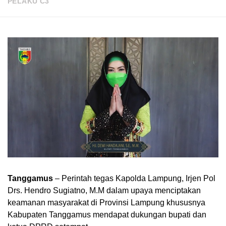
PELAKU C3
Tanggamus
– Perintah tegas Kapolda Lampung, Irjen Pol
Drs. Hendro Sugiatno, M.M dalam upaya menciptakan
keamanan masyarakat di Provinsi Lampung khususnya
Kabupaten Tanggamus mendapat dukungan bupati dan