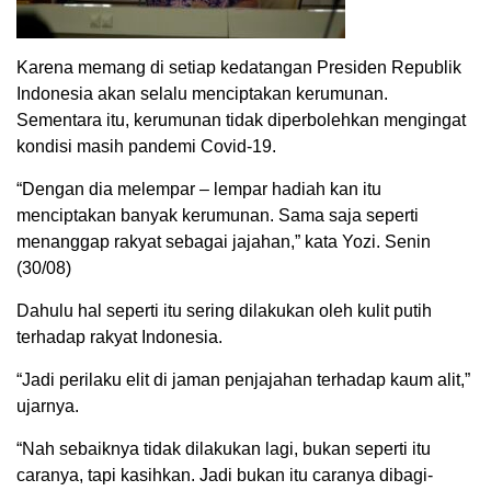
Karena memang di setiap kedatangan Presiden Republik
Indonesia akan selalu menciptakan kerumunan.
Sementara itu, kerumunan tidak diperbolehkan mengingat
kondisi masih pandemi Covid-19.
“Dengan dia melempar – lempar hadiah kan itu
menciptakan banyak kerumunan. Sama saja seperti
menanggap rakyat sebagai jajahan,” kata Yozi. Senin
(30/08)
Dahulu hal seperti itu sering dilakukan oleh kulit putih
terhadap rakyat Indonesia.
“Jadi perilaku elit di jaman penjajahan terhadap kaum alit,”
ujarnya.
“Nah sebaiknya tidak dilakukan lagi, bukan seperti itu
caranya, tapi kasihkan. Jadi bukan itu caranya dibagi-