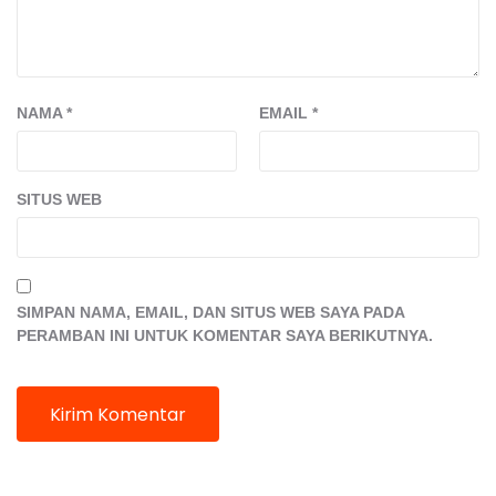
NAMA
*
EMAIL
*
SITUS WEB
SIMPAN NAMA, EMAIL, DAN SITUS WEB SAYA PADA
PERAMBAN INI UNTUK KOMENTAR SAYA BERIKUTNYA.