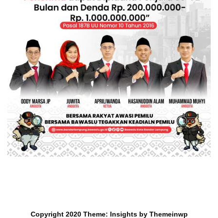
Copyright 2020
Theme:
Insights
by
Themeinwp