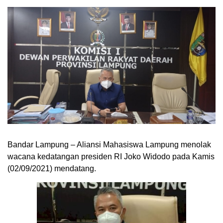
Bandar Lampung – Aliansi Mahasiswa Lampung menolak
wacana kedatangan presiden RI Joko Widodo pada Kamis
(02/09/2021) mendatang.