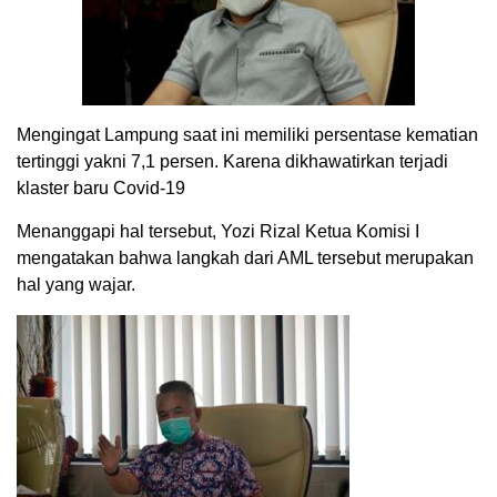
Mengingat Lampung saat ini memiliki persentase kematian
tertinggi yakni 7,1 persen. Karena dikhawatirkan terjadi
klaster baru Covid-19
Menanggapi hal tersebut, Yozi Rizal Ketua Komisi I
mengatakan bahwa langkah dari AML tersebut merupakan
hal yang wajar.