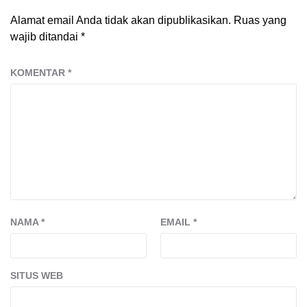
Alamat email Anda tidak akan dipublikasikan.
Ruas yang
wajib ditandai
*
KOMENTAR
*
NAMA
*
EMAIL
*
SITUS WEB