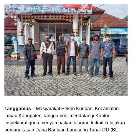
Tanggamus
– Masyarakat Pekon Kuripan, Kecamatan
Limau Kabupaten Tanggamus, mendatangi Kantor
Inspektorat guna menyampaikan laporan terkait kebijakan
pemangkasan Dana Bantuan Langsung Tunai-DD (BLT