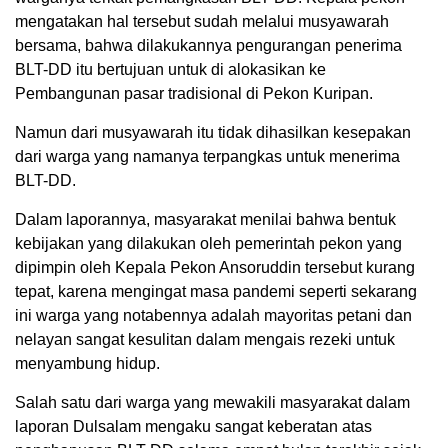
mengatakan hal tersebut sudah melalui musyawarah
bersama, bahwa dilakukannya pengurangan penerima
BLT-DD itu bertujuan untuk di alokasikan ke
Pembangunan pasar tradisional di Pekon Kuripan.
Namun dari musyawarah itu tidak dihasilkan kesepakan
dari warga yang namanya terpangkas untuk menerima
BLT-DD.
Dalam laporannya, masyarakat menilai bahwa bentuk
kebijakan yang dilakukan oleh pemerintah pekon yang
dipimpin oleh Kepala Pekon Ansoruddin tersebut kurang
tepat, karena mengingat masa pandemi seperti sekarang
ini warga yang notabennya adalah mayoritas petani dan
nelayan sangat kesulitan dalam mengais rezeki untuk
menyambung hidup.
Salah satu dari warga yang mewakili masyarakat dalam
laporan Dulsalam mengaku sangat keberatan atas