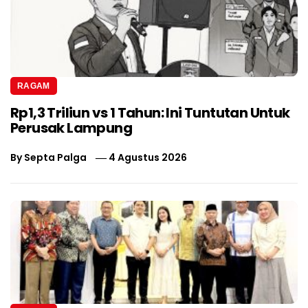
RAGAM
Rp1,3 Triliun vs 1 Tahun: Ini Tuntutan Untuk
Perusak Lampung
By
Septa Palga
4 Agustus 2026