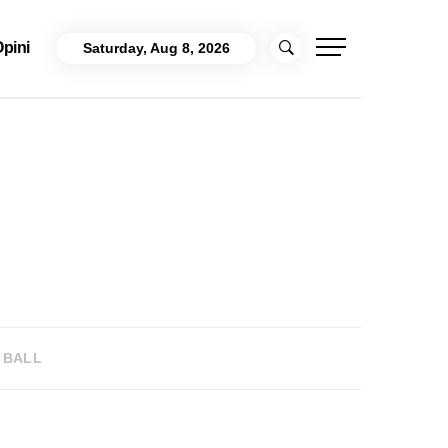
pini
Saturday, Aug 8, 2026
 BALL