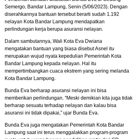
Semergo, Bandar Lampung, Senin (5/06/2023). Dengan
diserahkannya bantuan tersebut berarti sudah 1.192
nelayan Kota Bandar Lampung mendapatkan
perlindungan kerja berupa asuransi nelayan.
Dalam sambutannya, Wali Kota Eva Dwiana
mengatakan bantuan yang biasa disebut Asnel itu
merupakan wujud nyata kepedulian Pemerintah Kota
Bandar Lampung kepada nelayan. Hal itu
mempertimbangkan cuaca ekstrem yang sering melanda
Kota Bandar Lampung.
Bunda Eva berharap asuransi nelayan ini bisa
memberikan perlindungan. “Meski demikian kita juga tidak
berharap sesuatu terhadap nelayan dan kalau bisa
asuransi ini tidak dipakai,” ujar Bunda Eva.
Bunda Eva juga mengatakan Pemerintah Kota Bandar
Lampung saat ini terus menggalakkan program-program