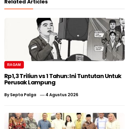
Related Articles
RAGAM
Rp1,3 Triliun vs 1 Tahun: Ini Tuntutan Untuk
Perusak Lampung
By
Septa Palga
4 Agustus 2026