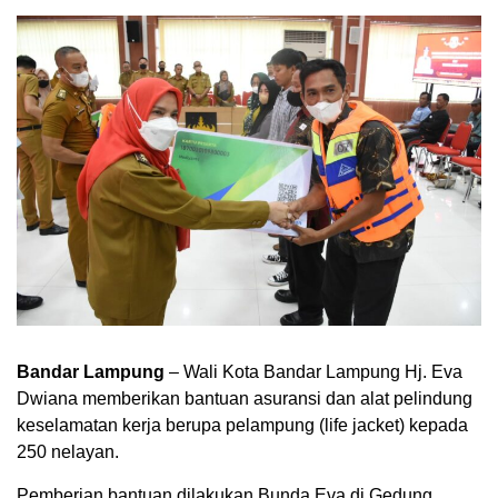
Bandar Lampung
– Wali Kota Bandar Lampung Hj. Eva
Dwiana memberikan bantuan asuransi dan alat pelindung
keselamatan kerja berupa pelampung (life jacket) kepada
250 nelayan.
Pemberian bantuan dilakukan Bunda Eva di Gedung