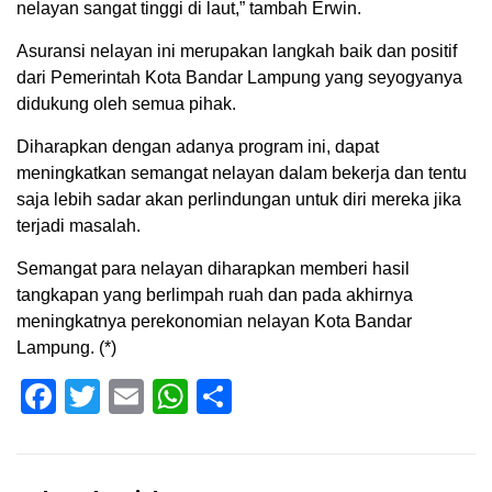
nelayan sangat tinggi di laut,” tambah Erwin.
Asuransi nelayan ini merupakan langkah baik dan positif
dari Pemerintah Kota Bandar Lampung yang seyogyanya
didukung oleh semua pihak.
Diharapkan dengan adanya program ini, dapat
meningkatkan semangat nelayan dalam bekerja dan tentu
saja lebih sadar akan perlindungan untuk diri mereka jika
terjadi masalah.
Semangat para nelayan diharapkan memberi hasil
tangkapan yang berlimpah ruah dan pada akhirnya
meningkatnya perekonomian nelayan Kota Bandar
Lampung. (*)
Facebook
Twitter
Email
WhatsApp
Share