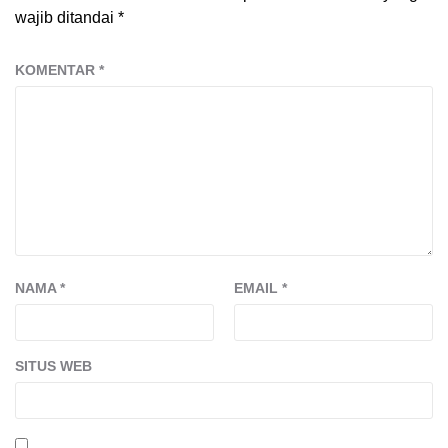
wajib ditandai
*
KOMENTAR
*
NAMA
*
EMAIL
*
SITUS WEB