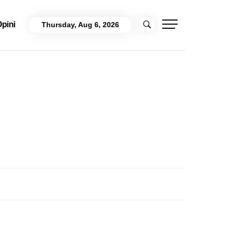
pini
Thursday, Aug 6, 2026