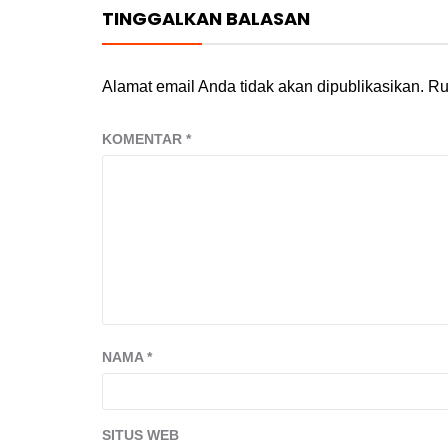
TINGGALKAN BALASAN
Alamat email Anda tidak akan dipublikasikan.
Ru
KOMENTAR
*
NAMA
*
SITUS WEB