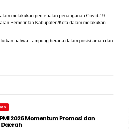
 dalam melakukan percepatan penanganan Covid-19.
ajaran Pemerintah Kabupaten/Kota dalam melakukan
nuturkan bahwa Lampung berada dalam posisi aman dan
HAN
IPMI 2026 Momentum Promosi dan
i Daerah