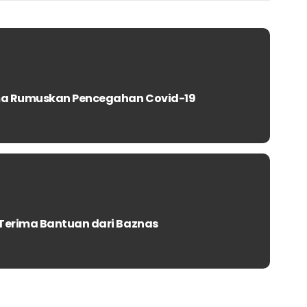
ma Rumuskan Pencegahan Covid-19
Terima Bantuan dari Baznas