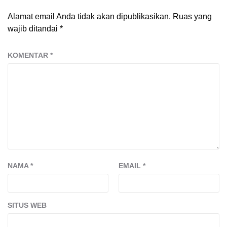
Alamat email Anda tidak akan dipublikasikan.
Ruas yang
wajib ditandai
*
KOMENTAR
*
NAMA
*
EMAIL
*
SITUS WEB