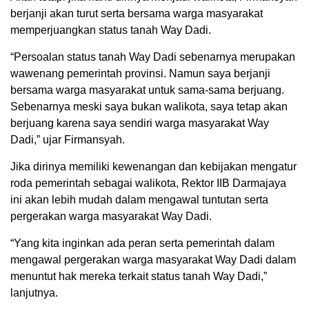
berjanji akan turut serta bersama warga masyarakat
memperjuangkan status tanah Way Dadi.
“Persoalan status tanah Way Dadi sebenarnya merupakan
wawenang pemerintah provinsi. Namun saya berjanji
bersama warga masyarakat untuk sama-sama berjuang.
Sebenarnya meski saya bukan walikota, saya tetap akan
berjuang karena saya sendiri warga masyarakat Way
Dadi,” ujar Firmansyah.
Jika dirinya memiliki kewenangan dan kebijakan mengatur
roda pemerintah sebagai walikota, Rektor IIB Darmajaya
ini akan lebih mudah dalam mengawal tuntutan serta
pergerakan warga masyarakat Way Dadi.
“Yang kita inginkan ada peran serta pemerintah dalam
mengawal pergerakan warga masyarakat Way Dadi dalam
menuntut hak mereka terkait status tanah Way Dadi,”
lanjutnya.