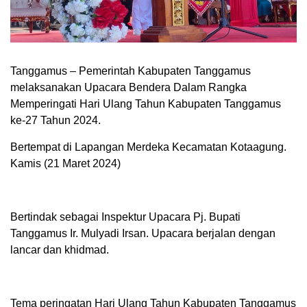
Tanggamus – Pemerintah Kabupaten Tanggamus
melaksanakan Upacara Bendera Dalam Rangka
Memperingati Hari Ulang Tahun Kabupaten Tanggamus
ke-27 Tahun 2024.
Bertempat di Lapangan Merdeka Kecamatan Kotaagung.
Kamis (21 Maret 2024)
Bertindak sebagai Inspektur Upacara Pj. Bupati
Tanggamus Ir. Mulyadi Irsan. Upacara berjalan dengan
lancar dan khidmad.
Tema peringatan Hari Ulang Tahun Kabupaten Tanggamus