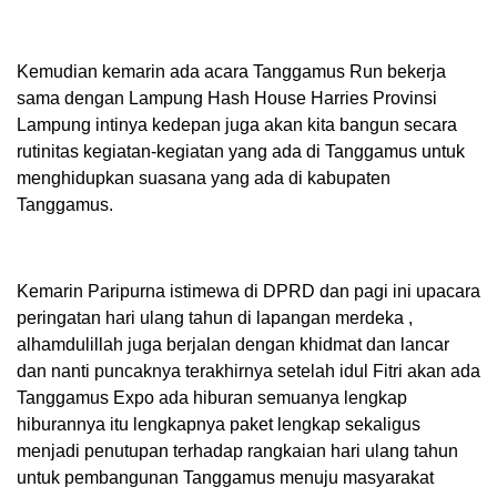
Kemudian kemarin ada acara Tanggamus Run bekerja
sama dengan Lampung Hash House Harries Provinsi
Lampung intinya kedepan juga akan kita bangun secara
rutinitas kegiatan-kegiatan yang ada di Tanggamus untuk
menghidupkan suasana yang ada di kabupaten
Tanggamus.
Kemarin Paripurna istimewa di DPRD dan pagi ini upacara
peringatan hari ulang tahun di lapangan merdeka ,
alhamdulillah juga berjalan dengan khidmat dan lancar
dan nanti puncaknya terakhirnya setelah idul Fitri akan ada
Tanggamus Expo ada hiburan semuanya lengkap
hiburannya itu lengkapnya paket lengkap sekaligus
menjadi penutupan terhadap rangkaian hari ulang tahun
untuk pembangunan Tanggamus menuju masyarakat