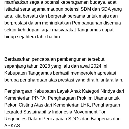
manfaatkan segala potensi keberagaman budaya, adat
istiadat serta agama maupun potensi SDM dan SDA yang
ada, kita bersatu dan bergerak bersama untuk maju dan
berprestasi dalam meningkatkan Pembangunan disemua
sektor kehidupan, agar masyarakat Tanggamus dapat
hidup sejahtera lahir bathin.
Berdasarkan pencapaian pembangunan tersebut,
sepanjang tahun 2023 yang lalu dan awal 2024 ini
Kabupaten Tanggamus berhasil memperoleh apresiasi
berupa penghargaan atas prestasi yang diraih, antara lain.
Penghargaan Kabupaten Layak Anak Kategori Nindya dari
Kementerian PP-PA, Penghargaan Proklim Utama untuk
Pekon Gisting Atas dari Kementerian LHK, Penghargaan
Itegrated Sustainability Indonesia Movenment For
Regencies Dalam Pencapaian SDGs dari Bappenas dan
APKAS.