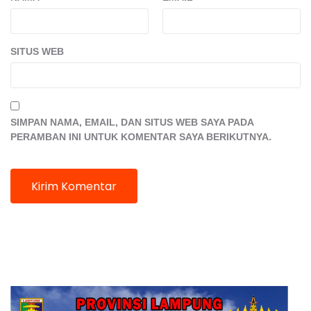
SITUS WEB
SIMPAN NAMA, EMAIL, DAN SITUS WEB SAYA PADA
PERAMBAN INI UNTUK KOMENTAR SAYA BERIKUTNYA.