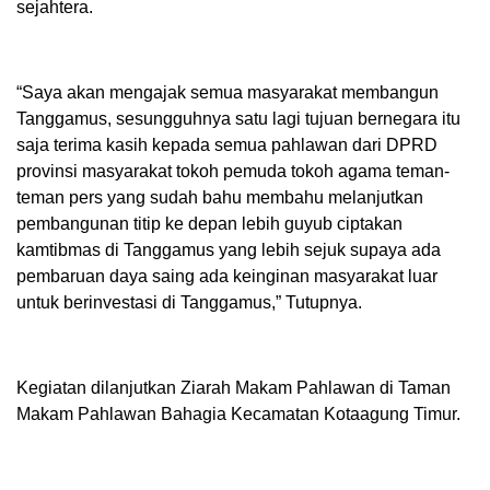
sejahtera.
“Saya akan mengajak semua masyarakat membangun
Tanggamus, sesungguhnya satu lagi tujuan bernegara itu
saja terima kasih kepada semua pahlawan dari DPRD
provinsi masyarakat tokoh pemuda tokoh agama teman-
teman pers yang sudah bahu membahu melanjutkan
pembangunan titip ke depan lebih guyub ciptakan
kamtibmas di Tanggamus yang lebih sejuk supaya ada
pembaruan daya saing ada keinginan masyarakat luar
untuk berinvestasi di Tanggamus,” Tutupnya.
Kegiatan dilanjutkan Ziarah Makam Pahlawan di Taman
Makam Pahlawan Bahagia Kecamatan Kotaagung Timur.