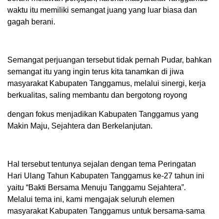
waktu itu memiliki semangat juang yang luar biasa dan
gagah berani.
Semangat perjuangan tersebut tidak pernah Pudar, bahkan
semangat itu yang ingin terus kita tanamkan di jiwa
masyarakat Kabupaten Tanggamus, melalui sinergi, kerja
berkualitas, saling membantu dan bergotong royong
dengan fokus menjadikan Kabupaten Tanggamus yang
Makin Maju, Sejahtera dan Berkelanjutan.
Hal tersebut tentunya sejalan dengan tema Peringatan
Hari Ulang Tahun Kabupaten Tanggamus ke-27 tahun ini
yaitu “Bakti Bersama Menuju Tanggamu Sejahtera”.
Melalui tema ini, kami mengajak seluruh elemen
masyarakat Kabupaten Tanggamus untuk bersama-sama