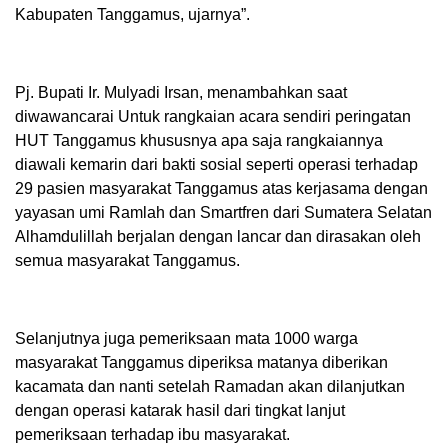
Kabupaten Tanggamus, ujarnya”.
Pj. Bupati Ir. Mulyadi Irsan, menambahkan saat
diwawancarai Untuk rangkaian acara sendiri peringatan
HUT Tanggamus khususnya apa saja rangkaiannya
diawali kemarin dari bakti sosial seperti operasi terhadap
29 pasien masyarakat Tanggamus atas kerjasama dengan
yayasan umi Ramlah dan Smartfren dari Sumatera Selatan
Alhamdulillah berjalan dengan lancar dan dirasakan oleh
semua masyarakat Tanggamus.
Selanjutnya juga pemeriksaan mata 1000 warga
masyarakat Tanggamus diperiksa matanya diberikan
kacamata dan nanti setelah Ramadan akan dilanjutkan
dengan operasi katarak hasil dari tingkat lanjut
pemeriksaan terhadap ibu masyarakat.