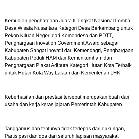
Kemudian penghargaan Juara II Tingkat Nasional Lomba
Desa Wisata Nusantara Kategori Desa Berkembang untuk
Pekon Kiluan Negeri dari Kemendesa dan PDTT,
Penghargaan Inovation Government Award sebagai
Kabupaten Sangat Inovatif dari Kemendagri, Penghargaan
Kabupaten Peduli HAM dari Kemenkumham dan
Penghargaan Plakat Adipura Kategori Hutan Kota Terbaik
untuk Hutan Kota Way Lalaan dari Kementerian LHK.
Keberhasilan dan prestasi tersebut merupakan buah dari
usaha dan kerja keras jajaran Pemerintah Kabupaten
Tanggamus dan tentunya tidak terlepas dari dukungan,
Partisipasi dan doa dari seluruh lapisan masyarakat