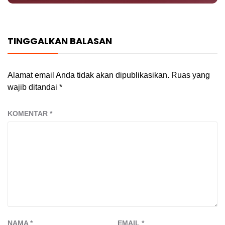
TINGGALKAN BALASAN
Alamat email Anda tidak akan dipublikasikan.
Ruas yang
wajib ditandai
*
KOMENTAR
*
NAMA
*
EMAIL
*