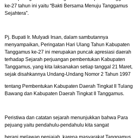
ke-27 tahun ini yaitu “Bakti Bersama Menuju Tanggamus
Sejahtera”.
Pj. Bupati Ir. Mulyadi Irsan, dalam sambutannya
menyampaikan, Peringatan Hari Ulang Tahun Kabupaten
Tanggamus ke-27 ini merupakan puncak apresiasi daerah
terhadap Sejarah perjuangan pembentukan Kabupaten
Tanggamus, yang kita laksanakan setiap tanggal 21 Maret,
sejak disahkannya Undang-Undang Nomor 2 Tahun 1997
tentang Pembentukan Kabupaten Daerah Tingkat II Tulang
Bawang dan Kabupaten Daerah Tingkat II Tanggamus.
Peristiwa dan catatan sejarah menunjukkan bahwa Para
pejuang yaitu pendahulu-pendahulu kita sangat
berani melawan penjajah, karena masyarakat Tanggamus