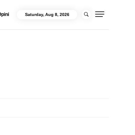
pini
Saturday, Aug 8, 2026