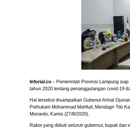
Inforial.co
– Pemerintah Provinsi Lampung siap
tahun 2020 tentang penanggulangan covid-19 d
Hal tersebut disampaikan Gubenur Arinal Djunai
Polhukam Mohammad Mahfud, Mendagri Tito Kar
Monardo, Kamis (27/8/2020).
Rakor yang diikuti seluruh gubernur, bupati dan