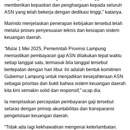
memberikan kepastian dan penghargaan kepada seluruh
ASN yang telah bekerja dengan dedikasi tinggi,” katanya.
Marindo menjelaskan penerapan kebijakan tersebut telah
melalui proses penyesuaian teknis dan kesiapan sistem
keuangan daerah.
“Mulai 1 Mei 2025, Pemerintah Provinsi Lampung
memastikan pembayaran gaji ASN dilakukan tepat waktu
setiap tanggal satu, termasuk bila tanggal tersebut
bertepatan dengan hari libur. Ini adalah bentuk komitmen
Gubernur Lampung untuk menjadikan kesejahteraan ASN
sebagai prioritas dan bukti bahwa sistem keuangan daerah
kita kini semakin solid dan responsif,” ucap dia.
Ia menjelaskan percepatan pembayaran gaji tersebut
selaras dengan prinsip akuntabilitas dan transparansi
pengelolaan keuangan daerah.
“Tidak ada lagi kekhawatiran mengenai keterlambatan.