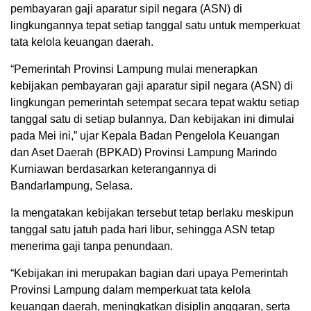
pembayaran gaji aparatur sipil negara (ASN) di
lingkungannya tepat setiap tanggal satu untuk memperkuat
tata kelola keuangan daerah.
“Pemerintah Provinsi Lampung mulai menerapkan
kebijakan pembayaran gaji aparatur sipil negara (ASN) di
lingkungan pemerintah setempat secara tepat waktu setiap
tanggal satu di setiap bulannya. Dan kebijakan ini dimulai
pada Mei ini,” ujar Kepala Badan Pengelola Keuangan
dan Aset Daerah (BPKAD) Provinsi Lampung Marindo
Kurniawan berdasarkan keterangannya di
Bandarlampung, Selasa.
Ia mengatakan kebijakan tersebut tetap berlaku meskipun
tanggal satu jatuh pada hari libur, sehingga ASN tetap
menerima gaji tanpa penundaan.
“Kebijakan ini merupakan bagian dari upaya Pemerintah
Provinsi Lampung dalam memperkuat tata kelola
keuangan daerah, meningkatkan disiplin anggaran, serta