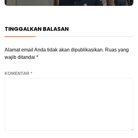
TINGGALKAN BALASAN
Alamat email Anda tidak akan dipublikasikan.
Ruas yang
wajib ditandai
*
KOMENTAR
*