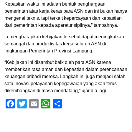
Kepastian waktu ini adalah bentuk penghargaan
pemerintah atas kerja keras para ASN dan ini bukan hanya
mengenai teknis, tapi terkait kepercayaan dan kepastian
dari pemerintah kepada aparatur sipilnya,” tambahnya.
Ia mengharapkan kebijakan tersebut dapat meningkatkan
semangat dan produktivitas kerja seluruh ASN di
lingkungan Pemerintah Provinsi Lampung.
“Kebijakan ini disambut baik oleh para ASN karena
memberikan rasa aman dan kepastian dalam perencanaan
keuangan pribadi mereka. Langkah ini juga menjadi salah
satu inovasi pelayanan kepegawaian yang akan terus
dikembangkan di masa mendatang,” ujar dia lagi.
Facebook
Twitter
Email
WhatsApp
Share