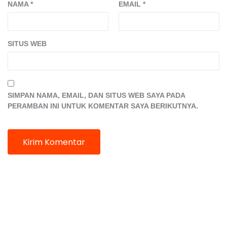
NAMA
*
EMAIL
*
SITUS WEB
SIMPAN NAMA, EMAIL, DAN SITUS WEB SAYA PADA
PERAMBAN INI UNTUK KOMENTAR SAYA BERIKUTNYA.