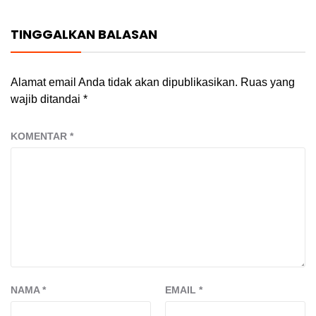
TINGGALKAN BALASAN
Alamat email Anda tidak akan dipublikasikan.
Ruas yang
wajib ditandai
*
KOMENTAR
*
NAMA
*
EMAIL
*