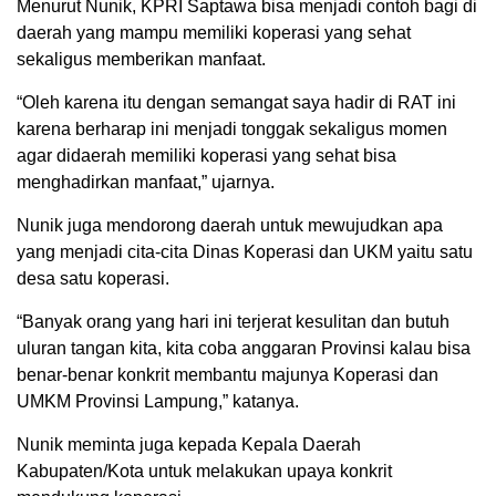
Menurut Nunik, KPRI Saptawa bisa menjadi contoh bagi di
daerah yang mampu memiliki koperasi yang sehat
sekaligus memberikan manfaat.
“Oleh karena itu dengan semangat saya hadir di RAT ini
karena berharap ini menjadi tonggak sekaligus momen
agar didaerah memiliki koperasi yang sehat bisa
menghadirkan manfaat,” ujarnya.
Nunik juga mendorong daerah untuk mewujudkan apa
yang menjadi cita-cita Dinas Koperasi dan UKM yaitu satu
desa satu koperasi.
“Banyak orang yang hari ini terjerat kesulitan dan butuh
uluran tangan kita, kita coba anggaran Provinsi kalau bisa
benar-benar konkrit membantu majunya Koperasi dan
UMKM Provinsi Lampung,” katanya.
Nunik meminta juga kepada Kepala Daerah
Kabupaten/Kota untuk melakukan upaya konkrit