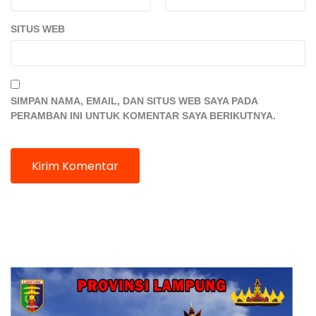
SITUS WEB
SIMPAN NAMA, EMAIL, DAN SITUS WEB SAYA PADA
PERAMBAN INI UNTUK KOMENTAR SAYA BERIKUTNYA.