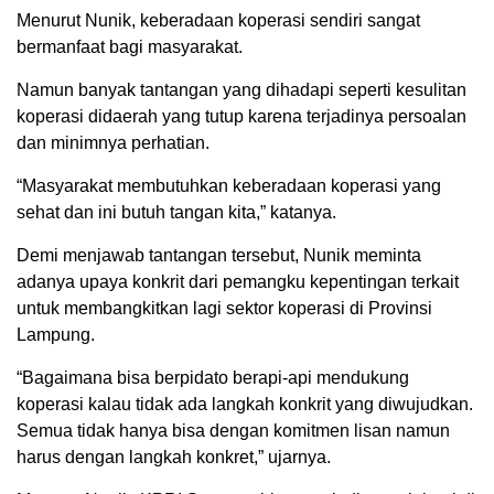
Menurut Nunik, keberadaan koperasi sendiri sangat
bermanfaat bagi masyarakat.
Namun banyak tantangan yang dihadapi seperti kesulitan
koperasi didaerah yang tutup karena terjadinya persoalan
dan minimnya perhatian.
“Masyarakat membutuhkan keberadaan koperasi yang
sehat dan ini butuh tangan kita,” katanya.
Demi menjawab tantangan tersebut, Nunik meminta
adanya upaya konkrit dari pemangku kepentingan terkait
untuk membangkitkan lagi sektor koperasi di Provinsi
Lampung.
“Bagaimana bisa berpidato berapi-api mendukung
koperasi kalau tidak ada langkah konkrit yang diwujudkan.
Semua tidak hanya bisa dengan komitmen lisan namun
harus dengan langkah konkret,” ujarnya.