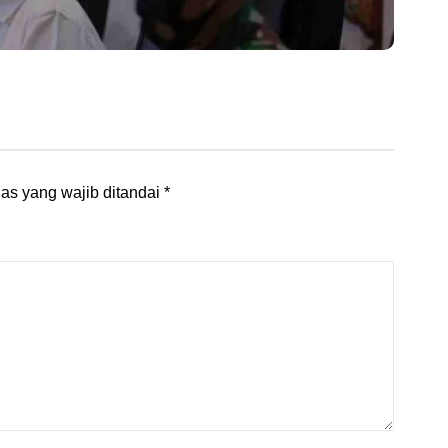
as yang wajib ditandai
*