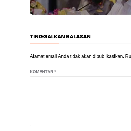
post:
TINGGALKAN BALASAN
Alamat email Anda tidak akan dipublikasikan.
Ru
KOMENTAR
*