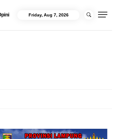
pini
Friday, Aug 7, 2026