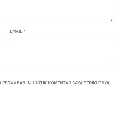
EMAIL
*
DA PERAMBAN INI UNTUK KOMENTAR SAYA BERIKUTNYA.