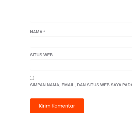
NAMA
*
SITUS WEB
SIMPAN NAMA, EMAIL, DAN SITUS WEB SAYA PA