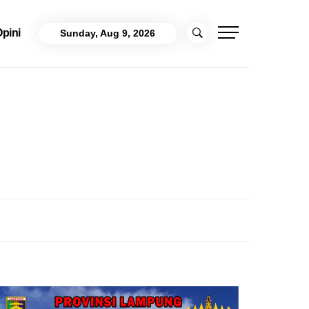
pini
Sunday, Aug 9, 2026