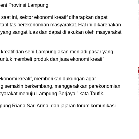
Seni Provinsi Lampung.
aat ini, sektor ekonomi kreatif diharapkan dapat
tablitas perekonomian masyarakat. Hal ini dikarenakan
 yang sangat luas dan dapat dilakukan oleh masyarakat
kreatif dan seni Lampung akan menjadi pasar yang
 untuk membeli produk dan jasa ekonomi kreatif
ekonomi kreatif, memberikan dukungan agar
ung semakin berkembang, menggerakkan perekonomian
arakat menuju Lampung Berjaya,” kata Taufik.
pung Riana Sari Arinal dan jajaran forum komunikasi