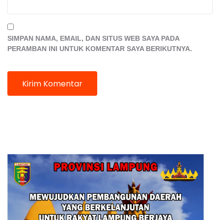
SIMPAN NAMA, EMAIL, DAN SITUS WEB SAYA PADA
PERAMBAN INI UNTUK KOMENTAR SAYA BERIKUTNYA.