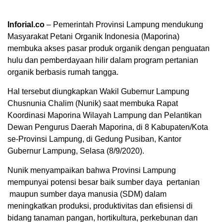
Inforial.co
– Pemerintah Provinsi Lampung mendukung
Masyarakat Petani Organik Indonesia (Maporina)
membuka akses pasar produk organik dengan penguatan
hulu dan pemberdayaan hilir dalam program pertanian
organik berbasis rumah tangga.
Hal tersebut diungkapkan Wakil Gubernur Lampung
Chusnunia Chalim (Nunik) saat membuka Rapat
Koordinasi Maporina Wilayah Lampung dan Pelantikan
Dewan Pengurus Daerah Maporina, di 8 Kabupaten/Kota
se-Provinsi Lampung, di Gedung Pusiban, Kantor
Gubernur Lampung, Selasa (8/9/2020).
Nunik menyampaikan bahwa Provinsi Lampung
mempunyai potensi besar baik sumber daya pertanian
maupun sumber daya manusia (SDM) dalam
meningkatkan produksi, produktivitas dan efisiensi di
bidang tanaman pangan, hortikultura, perkebunan dan