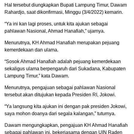
Hal tersebut diungkapkan Bupati Lampung Timur, Dawam
Rahardjo, saat dikonfirmasi, Minggu (3/4/2022) kemarin.
“Ya ini kan lagi proses, untuk kita ajukan sebagai
pahlawan Nasional, Ahmad Hanafiah,” ujarnya.
Menurutnya, KH Ahmad Hanafiah merupakan pejuang
kemerdekaan dan ulama.
“Sosok Ahmad Hanafiah adalah pejuang kemerdekaan
sekaligus ulama berpengaruh dari Sukadana, Kabupaten
Lampung Timur,” kata Dawam.
Menurutnya, pengajuan sebagai pahlawan Nasional
tersebut akan ditujukan kepada Presiden RI, Jokowi.
“Ya langsung kita ajukan ini dengan pak presiden Jokowi,
saya mohon doanya dari segala kalangan,” tuturnya.
Dawam mengungkapkan, pengajuan KH Ahmad Hanafiah
sebagai pahlawan ini, bekerjasama dengan UIN Raden