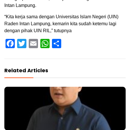
Intan Lampung.
“Kita kerja sama dengan Universitas Islam Negeri (UIN)
Raden Intan Lampung, kemarin kita sudah ketemu lagi
dengan pihak UIN RIL,” tutupnya
Facebook
Twitter
Email
WhatsApp
Share
Related Articles