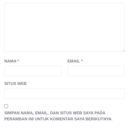
NAMA
*
EMAIL
*
SITUS WEB
SIMPAN NAMA, EMAIL, DAN SITUS WEB SAYA PADA
PERAMBAN INI UNTUK KOMENTAR SAYA BERIKUTNYA.