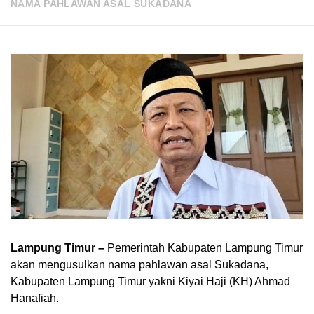
NAMA PAHLAWAN ASAL SUKADANA
Lampung Timur –
Pemerintah Kabupaten Lampung Timur
akan mengusulkan nama pahlawan asal Sukadana,
Kabupaten Lampung Timur yakni Kiyai Haji (KH) Ahmad
Hanafiah.