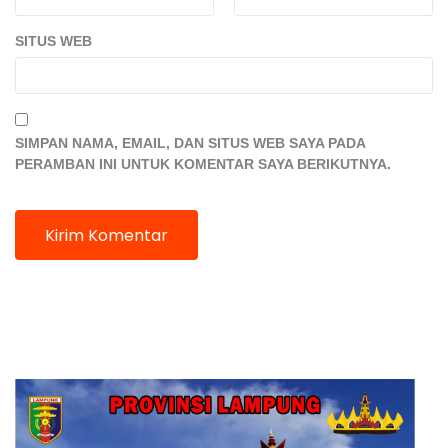
SITUS WEB
SIMPAN NAMA, EMAIL, DAN SITUS WEB SAYA PADA
PERAMBAN INI UNTUK KOMENTAR SAYA BERIKUTNYA.