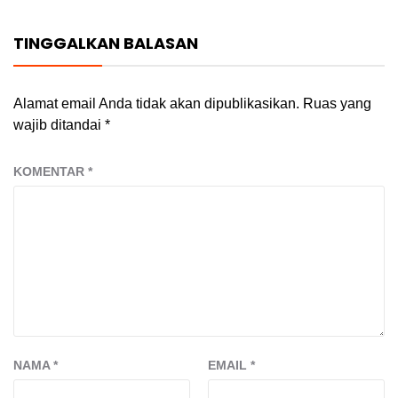
TINGGALKAN BALASAN
Alamat email Anda tidak akan dipublikasikan.
Ruas yang
wajib ditandai
*
KOMENTAR
*
NAMA
*
EMAIL
*