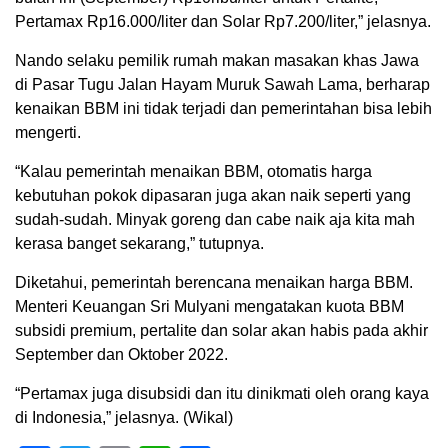
Pertamax Rp16.000/liter dan Solar Rp7.200/liter,” jelasnya.
Nando selaku pemilik rumah makan masakan khas Jawa
di Pasar Tugu Jalan Hayam Muruk Sawah Lama, berharap
kenaikan BBM ini tidak terjadi dan pemerintahan bisa lebih
mengerti.
“Kalau pemerintah menaikan BBM, otomatis harga
kebutuhan pokok dipasaran juga akan naik seperti yang
sudah-sudah. Minyak goreng dan cabe naik aja kita mah
kerasa banget sekarang,” tutupnya.
Diketahui, pemerintah berencana menaikan harga BBM.
Menteri Keuangan Sri Mulyani mengatakan kuota BBM
subsidi premium, pertalite dan solar akan habis pada akhir
September dan Oktober 2022.
“Pertamax juga disubsidi dan itu dinikmati oleh orang kaya
di Indonesia,” jelasnya. (Wikal)