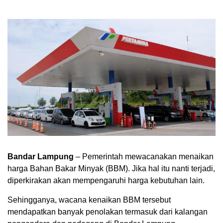
Bandar Lampung
– Pemerintah mewacanakan menaikan
harga Bahan Bakar Minyak (BBM). Jika hal itu nanti terjadi,
diperkirakan akan mempengaruhi harga kebutuhan lain.
Sehingganya, wacana kenaikan BBM tersebut
mendapatkan banyak penolakan termasuk dari kalangan