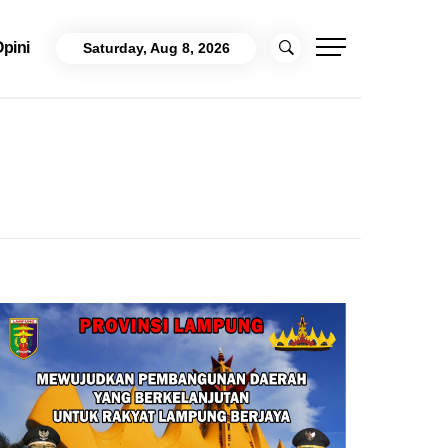
pini
Saturday, Aug 8, 2026