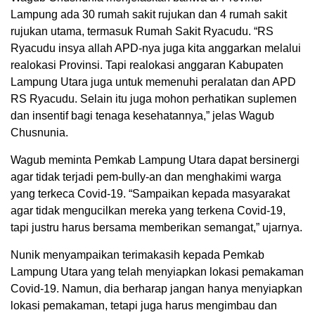
Lampung ada 30 rumah sakit rujukan dan 4 rumah sakit
rujukan utama, termasuk Rumah Sakit Ryacudu. “RS
Ryacudu insya allah APD-nya juga kita anggarkan melalui
realokasi Provinsi. Tapi realokasi anggaran Kabupaten
Lampung Utara juga untuk memenuhi peralatan dan APD
RS Ryacudu. Selain itu juga mohon perhatikan suplemen
dan insentif bagi tenaga kesehatannya,” jelas Wagub
Chusnunia.
Wagub meminta Pemkab Lampung Utara dapat bersinergi
agar tidak terjadi pem-bully-an dan menghakimi warga
yang terkeca Covid-19. “Sampaikan kepada masyarakat
agar tidak mengucilkan mereka yang terkena Covid-19,
tapi justru harus bersama memberikan semangat,” ujarnya.
Nunik menyampaikan terimakasih kepada Pemkab
Lampung Utara yang telah menyiapkan lokasi pemakaman
Covid-19. Namun, dia berharap jangan hanya menyiapkan
lokasi pemakaman, tetapi juga harus mengimbau dan