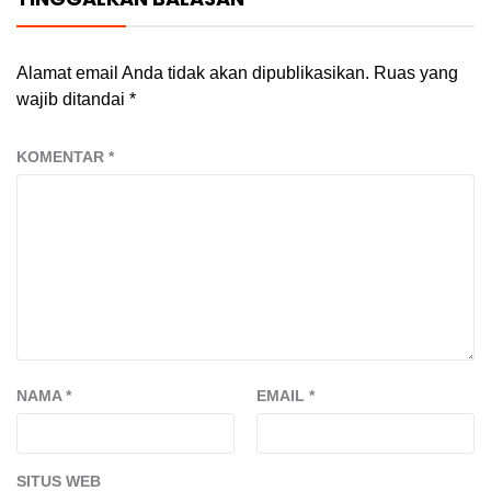
Alamat email Anda tidak akan dipublikasikan.
Ruas yang
wajib ditandai
*
KOMENTAR
*
NAMA
*
EMAIL
*
SITUS WEB