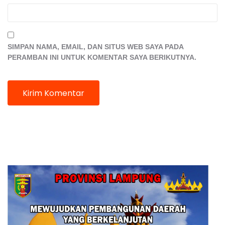
SIMPAN NAMA, EMAIL, DAN SITUS WEB SAYA PADA
PERAMBAN INI UNTUK KOMENTAR SAYA BERIKUTNYA.