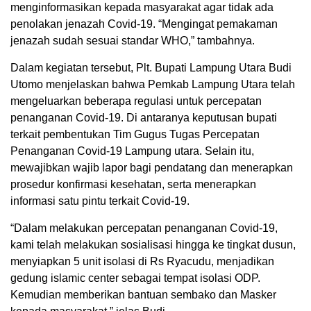
menginformasikan kepada masyarakat agar tidak ada
penolakan jenazah Covid-19. “Mengingat pemakaman
jenazah sudah sesuai standar WHO,” tambahnya.
Dalam kegiatan tersebut, Plt. Bupati Lampung Utara Budi
Utomo menjelaskan bahwa Pemkab Lampung Utara telah
mengeluarkan beberapa regulasi untuk percepatan
penanganan Covid-19. Di antaranya keputusan bupati
terkait pembentukan Tim Gugus Tugas Percepatan
Penanganan Covid-19 Lampung utara. Selain itu,
mewajibkan wajib lapor bagi pendatang dan menerapkan
prosedur konfirmasi kesehatan, serta menerapkan
informasi satu pintu terkait Covid-19.
“Dalam melakukan percepatan penanganan Covid-19,
kami telah melakukan sosialisasi hingga ke tingkat dusun,
menyiapkan 5 unit isolasi di Rs Ryacudu, menjadikan
gedung islamic center sebagai tempat isolasi ODP.
Kemudian memberikan bantuan sembako dan Masker