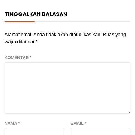
TINGGALKAN BALASAN
Alamat email Anda tidak akan dipublikasikan.
Ruas yang
wajib ditandai
*
KOMENTAR
*
NAMA
*
EMAIL
*