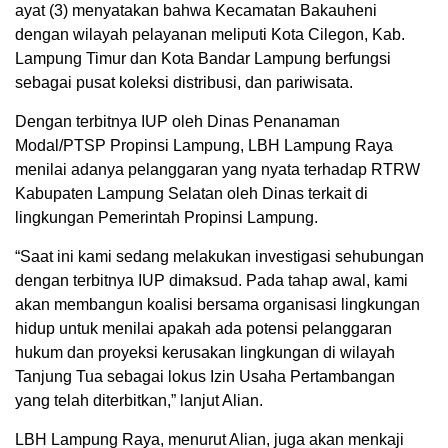
ayat (3) menyatakan bahwa Kecamatan Bakauheni
dengan wilayah pelayanan meliputi Kota Cilegon, Kab.
Lampung Timur dan Kota Bandar Lampung berfungsi
sebagai pusat koleksi distribusi, dan pariwisata.
Dengan terbitnya IUP oleh Dinas Penanaman
Modal/PTSP Propinsi Lampung, LBH Lampung Raya
menilai adanya pelanggaran yang nyata terhadap RTRW
Kabupaten Lampung Selatan oleh Dinas terkait di
lingkungan Pemerintah Propinsi Lampung.
“Saat ini kami sedang melakukan investigasi sehubungan
dengan terbitnya IUP dimaksud. Pada tahap awal, kami
akan membangun koalisi bersama organisasi lingkungan
hidup untuk menilai apakah ada potensi pelanggaran
hukum dan proyeksi kerusakan lingkungan di wilayah
Tanjung Tua sebagai lokus Izin Usaha Pertambangan
yang telah diterbitkan,” lanjut Alian.
LBH Lampung Raya, menurut Alian, juga akan menkaji