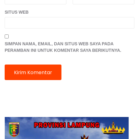
SITUS WEB
SIMPAN NAMA, EMAIL, DAN SITUS WEB SAYA PADA
PERAMBAN INI UNTUK KOMENTAR SAYA BERIKUTNYA.