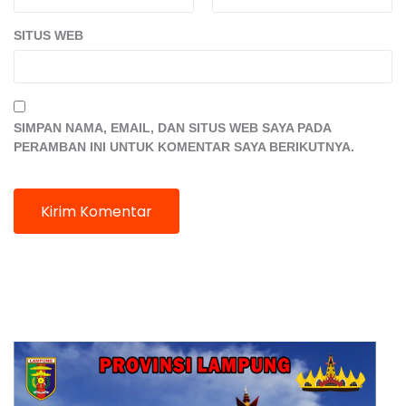
SITUS WEB
SIMPAN NAMA, EMAIL, DAN SITUS WEB SAYA PADA
PERAMBAN INI UNTUK KOMENTAR SAYA BERIKUTNYA.