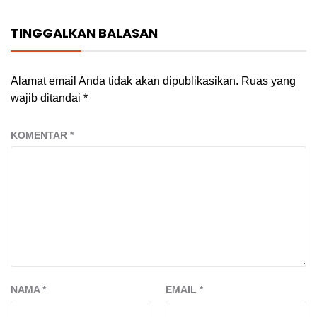
TINGGALKAN BALASAN
Alamat email Anda tidak akan dipublikasikan.
Ruas yang
wajib ditandai
*
KOMENTAR
*
NAMA
*
EMAIL
*