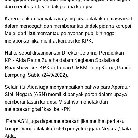
dan memberantas tindak pidana korupsi.
Karena cukup banyak cara yang bisa dilakukan masyarkat
dalam mencegah dan memberantas tindak pidana korupsi.
Mulai dari ikut memantau pelayanan publik hingga
melaporkan jika melihat korupsi ke KPK.
Hal tersebut disampaikan Direktur Jejaring Pendidikan
KPK Aida Ratna Zulaiha dalam Kegiatan Sosialisasi
Roadshow Bus KPK di Taman UMKM Bung Karno, Bandar
Lampung, Sabtu (24/9/2022).
Selain itu, Aida juga menyampaikan bahwa para Aparatur
Sipil Negara (ASN) memiliki banyak peran dalam upaya
pemberantasan korupsi. Misalnya menolak dan
melaporkan gratifikasi ke KPK.
“Para ASN juga dapat melaporkan jika melihat perilaku
korupsi yang dilakukan oleh penyelenggara Negara,” kata
Aida.