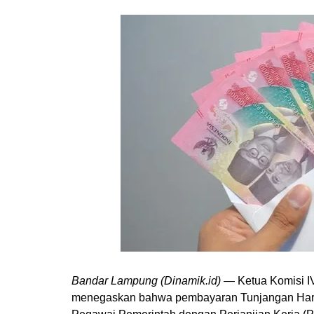
Bandar Lampung (Dinamik.id)
— Ketua Komisi I
menegaskan bahwa pembayaran Tunjangan Hari 