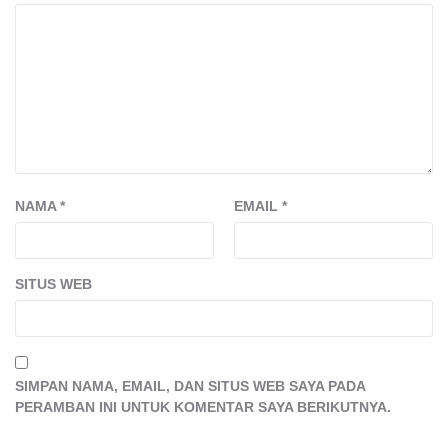
NAMA
*
EMAIL
*
SITUS WEB
SIMPAN NAMA, EMAIL, DAN SITUS WEB SAYA PADA
PERAMBAN INI UNTUK KOMENTAR SAYA BERIKUTNYA.