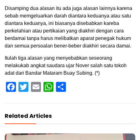
Disamping dua alasan itu ada juga alasan lainnya karena
sebab memgeluarkan darah diantara keduanya atau satu
diantara keduanya, ini biasanya disebabkan kareba
perkelahian atau pertikaian yang diakhiri dengan cara
berdamai tanpa harus melibatkan aparat penegak hukum
dan semua persoalan bener-beber diakhiri secara damai.
Itulah tiga alasan yang menyebabkan seseorang
melakukab angkat saudara ujar Nover salah satu tokoh
adat dari Bandar Mataram Buay Subing. (*)
Facebook
Twitter
Email
WhatsApp
Share
Related Articles