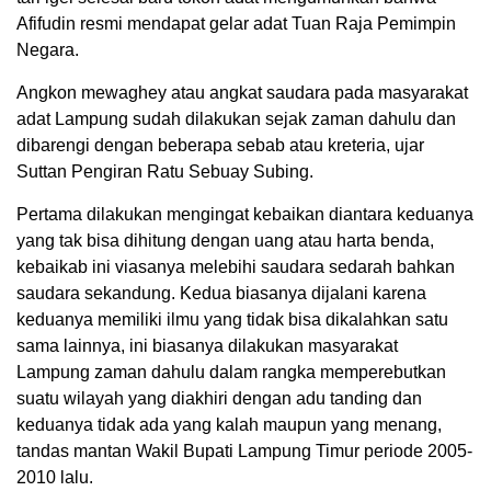
Afifudin resmi mendapat gelar adat Tuan Raja Pemimpin
Negara.
Angkon mewaghey atau angkat saudara pada masyarakat
adat Lampung sudah dilakukan sejak zaman dahulu dan
dibarengi dengan beberapa sebab atau kreteria, ujar
Suttan Pengiran Ratu Sebuay Subing.
Pertama dilakukan mengingat kebaikan diantara keduanya
yang tak bisa dihitung dengan uang atau harta benda,
kebaikab ini viasanya melebihi saudara sedarah bahkan
saudara sekandung. Kedua biasanya dijalani karena
keduanya memiliki ilmu yang tidak bisa dikalahkan satu
sama lainnya, ini biasanya dilakukan masyarakat
Lampung zaman dahulu dalam rangka memperebutkan
suatu wilayah yang diakhiri dengan adu tanding dan
keduanya tidak ada yang kalah maupun yang menang,
tandas mantan Wakil Bupati Lampung Timur periode 2005-
2010 lalu.