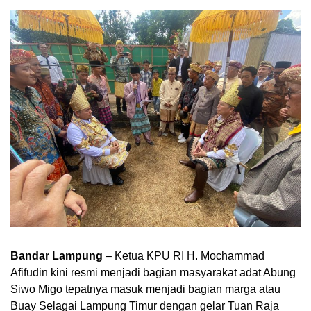
Bandar Lampung
– Ketua KPU RI H. Mochammad
Afifudin kini resmi menjadi bagian masyarakat adat Abung
Siwo Migo tepatnya masuk menjadi bagian marga atau
Buay Selagai Lampung Timur dengan gelar Tuan Raja