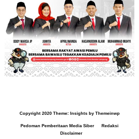
Copyright 2020
Theme:
Insights
by
Themeinwp
Pedoman Pemberitaan Media Siber
Redaksi
Disclaimer