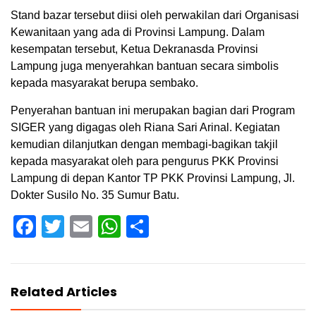
Stand bazar tersebut diisi oleh perwakilan dari Organisasi
Kewanitaan yang ada di Provinsi Lampung. Dalam
kesempatan tersebut, Ketua Dekranasda Provinsi
Lampung juga menyerahkan bantuan secara simbolis
kepada masyarakat berupa sembako.
Penyerahan bantuan ini merupakan bagian dari Program
SIGER yang digagas oleh Riana Sari Arinal. Kegiatan
kemudian dilanjutkan dengan membagi-bagikan takjil
kepada masyarakat oleh para pengurus PKK Provinsi
Lampung di depan Kantor TP PKK Provinsi Lampung, Jl.
Dokter Susilo No. 35 Sumur Batu.
Facebook
Twitter
Email
WhatsApp
Share
Related Articles