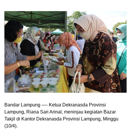
Bandar Lampung —- Ketua Dekranasda Provinsi
Lampung, Riana Sari Arinal, meninjau kegiatan Bazar
Takjil di Kantor Dekranasda Provinsi Lampung, Minggu
(10/4).