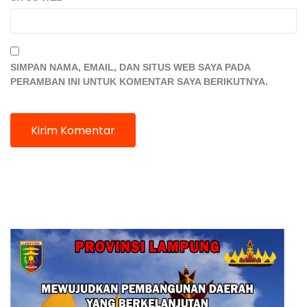
SIMPAN NAMA, EMAIL, DAN SITUS WEB SAYA PADA
PERAMBAN INI UNTUK KOMENTAR SAYA BERIKUTNYA.