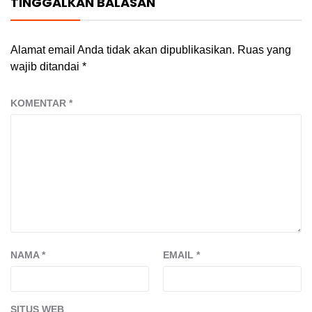
TINGGALKAN BALASAN
Alamat email Anda tidak akan dipublikasikan.
Ruas yang
wajib ditandai
*
KOMENTAR
*
NAMA
*
EMAIL
*
SITUS WEB