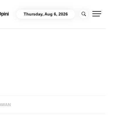
pini
Thursday, Aug 6, 2026
IAWAN