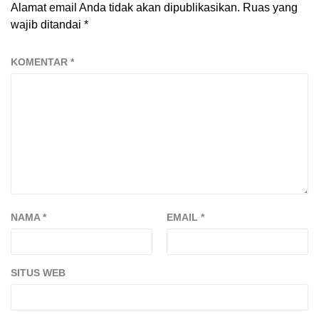
Alamat email Anda tidak akan dipublikasikan.
Ruas yang
wajib ditandai
*
KOMENTAR
*
NAMA
*
EMAIL
*
SITUS WEB