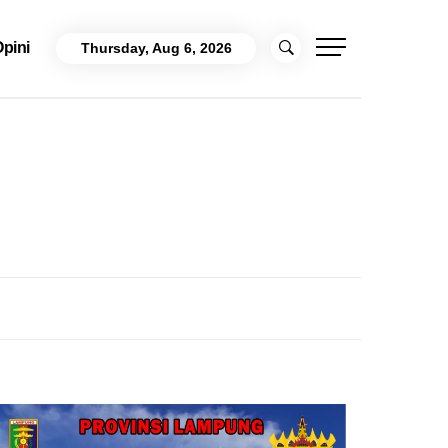
pini
Thursday, Aug 6, 2026