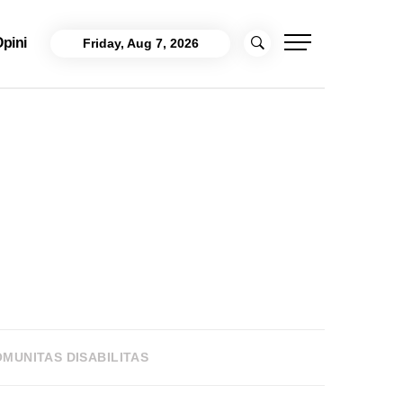
pini
Friday, Aug 7, 2026
MUNITAS DISABILITAS