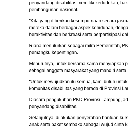
penyandang disabilitas memiliki kedudukan, ha
pembangunan nasional.
“Kita yang diberikan kesempurnaan secara jasm
mereka dalam berbagai aspek kehidupan, deng
beraktivitas dan berkreasi serta berpartisipasi 
Riana menuturkan sebagai mitra Pemerintah, P
pemangku kepentingan.
Menurutnya, untuk bersama-sama menyiapkan par
sebagai anggota masyarakat yang mandiri serta 
“Untuk mewujudkan itu semua, kami butuh untuk
komunitas disabilitas yang berada di Provinsi L
Diacara pengukuhan PKD Provinsi Lampung, ad
penyandang disabilitas.
Selanjutnya, dilakukan penyerahan bantuan kurs
anak serta paket sembako sebagai wujud cinta k