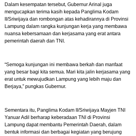
Dalam kesempatan tersebut, Gubernur Arinal juga
mengucapkan terima kasih kepada Panglima Kodam
II/Sriwijaya dan rombongan atas kehadirannya di Provinsi
Lampung dalam rangka kunjungan kerja yang membawa
nuansa kebersamaan dan kerjasama yang erat antara
pemerintah daerah dan TNI.
“Semoga kunjungan ini membawa berkah dan manfaat
yang besar bagi kita semua. Mari kita jalin kerjasama yang
erat untuk mewujudkan Lampung yang lebih maju dan
Berjaya,” pungkas Gubernur.
Sementara itu, Panglima Kodam II/Sriwijaya Mayjen TNI
Yanuar Adil berharap keberadaan TNI di Provinsi
Lampung dapat membantu Pemerintah Daerah, dalam
bentuk informasi dan berbagai kegiatan yang berujung