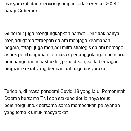
masyarakat, dan menyongsong pilkada serentak 2024,”
harap Gubernur.
Gubernur juga mengungkapkan bahwa TNI tidak hanya
menjadi garda terdepan dalam menjaga keamanan
negara, tetapi juga menjadi mitra strategis dalam berbagai
aspek pembangunan, termasuk penanggulangan bencana,
pembangunan infrastruktur, pendidikan, serta berbagai
program sosial yang bermanfaat bagi masyarakat.
Terlebih, di masa pandemi Covid-19 yang lalu, Pemerintah
Daerah bersama TNI dan stakeholder lainnya terus
bersinergi untuk bersama-sama memberikan pelayanan
yang terbaik untuk masyarakat.