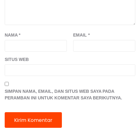
NAMA
*
EMAIL
*
SITUS WEB
SIMPAN NAMA, EMAIL, DAN SITUS WEB SAYA PADA
PERAMBAN INI UNTUK KOMENTAR SAYA BERIKUTNYA.