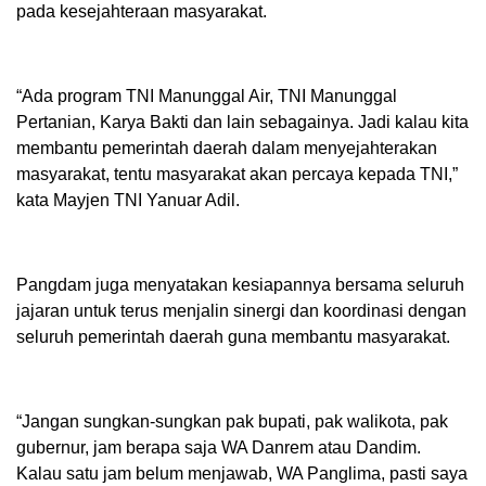
pada kesejahteraan masyarakat.
“Ada program TNI Manunggal Air, TNI Manunggal
Pertanian, Karya Bakti dan lain sebagainya. Jadi kalau kita
membantu pemerintah daerah dalam menyejahterakan
masyarakat, tentu masyarakat akan percaya kepada TNI,”
kata Mayjen TNI Yanuar Adil.
Pangdam juga menyatakan kesiapannya bersama seluruh
jajaran untuk terus menjalin sinergi dan koordinasi dengan
seluruh pemerintah daerah guna membantu masyarakat.
“Jangan sungkan-sungkan pak bupati, pak walikota, pak
gubernur, jam berapa saja WA Danrem atau Dandim.
Kalau satu jam belum menjawab, WA Panglima, pasti saya