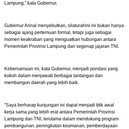
Lampung,” kata Gubernur.
Gubernur Arinal menyebutkan, silaturahmi ini bukan hanya
sebagai ajang pertemuan formal, tetapi juga sebagai
momen keakraban yang menguatkan hubungan antara
Pemerintah Provinsi Lampung dan segenap jajaran TNI.
Kebersamaan ini, kata Gubernur, menjadi pondasi yang
kokoh dalam menjawab berbagai tantangan dan
membangun daerah yang lebih baik.
“Saya berharap kunjungan ini dapat menjadi titik awal
kerja sama yang lebih erat antara Pemerintah Provinsi
Lampung dan TNI, terutama dalam mendukung program
pembangunan, peningkatan keamanan, pemberdayaan