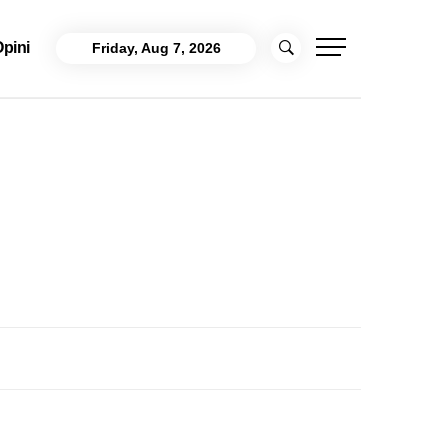
pini
Friday, Aug 7, 2026