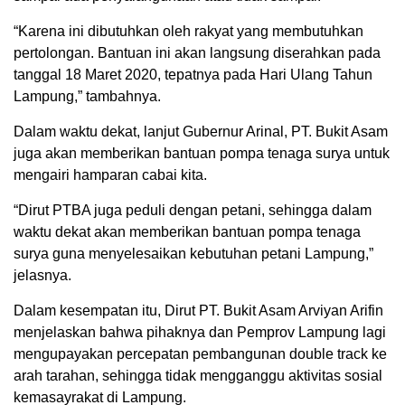
“Karena ini dibutuhkan oleh rakyat yang membutuhkan
pertolongan. Bantuan ini akan langsung diserahkan pada
tanggal 18 Maret 2020, tepatnya pada Hari Ulang Tahun
Lampung,” tambahnya.
Dalam waktu dekat, lanjut Gubernur Arinal, PT. Bukit Asam
juga akan memberikan bantuan pompa tenaga surya untuk
mengairi hamparan cabai kita.
“Dirut PTBA juga peduli dengan petani, sehingga dalam
waktu dekat akan memberikan bantuan pompa tenaga
surya guna menyelesaikan kebutuhan petani Lampung,”
jelasnya.
Dalam kesempatan itu, Dirut PT. Bukit Asam Arviyan Arifin
menjelaskan bahwa pihaknya dan Pemprov Lampung lagi
mengupayakan percepatan pembangunan double track ke
arah tarahan, sehingga tidak mengganggu aktivitas sosial
kemasayrakat di Lampung.