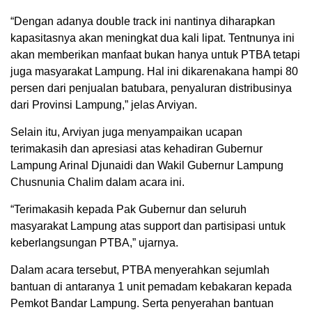
“Dengan adanya double track ini nantinya diharapkan
kapasitasnya akan meningkat dua kali lipat. Tentnunya ini
akan memberikan manfaat bukan hanya untuk PTBA tetapi
juga masyarakat Lampung. Hal ini dikarenakana hampi 80
persen dari penjualan batubara, penyaluran distribusinya
dari Provinsi Lampung,” jelas Arviyan.
Selain itu, Arviyan juga menyampaikan ucapan
terimakasih dan apresiasi atas kehadiran Gubernur
Lampung Arinal Djunaidi dan Wakil Gubernur Lampung
Chusnunia Chalim dalam acara ini.
“Terimakasih kepada Pak Gubernur dan seluruh
masyarakat Lampung atas support dan partisipasi untuk
keberlangsungan PTBA,” ujarnya.
Dalam acara tersebut, PTBA menyerahkan sejumlah
bantuan di antaranya 1 unit pemadam kebakaran kepada
Pemkot Bandar Lampung. Serta penyerahan bantuan