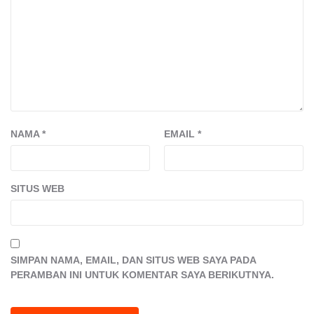
NAMA
*
EMAIL
*
SITUS WEB
SIMPAN NAMA, EMAIL, DAN SITUS WEB SAYA PADA
PERAMBAN INI UNTUK KOMENTAR SAYA BERIKUTNYA.