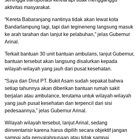
aktivitas masyarakat.
“Kereta Babaranjang nantinya tidak akan lewat kota
Bandarlampung lagi, tapi dari tegineneng langsung masuk
ke arah tarahan dan lanjut ke pelabuhan,” jelas Gubernur
Arinal.
Terkait bantuan 30 unit bantuan ambulans, lanjut Gubernur,
bantuan tersebut akan langsung disalurkan kepada
wilayah-wilayah yang jauh dari pusat kesehatan.
“Saya dan Dirut PT. Bukit Asam sudah sepakat bahwa
setiap tahunnya akan diberikan bantuan rumah sakit
berjalan atau ambulance, terutama untuk wilayah-wilayah
yang jauh pusat kesehatan dan terpencil dari sisi
pedesaannya,” jelas Gubernur Arinal.
Wilayah wilayah tersebut, lanjut Arinal, sedang
diinventarisir karena harus dipilih secara objektif jangan
sampai ada penyalahgunaan atau tidak sampai.