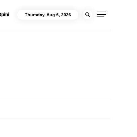
pini
Thursday, Aug 6, 2026