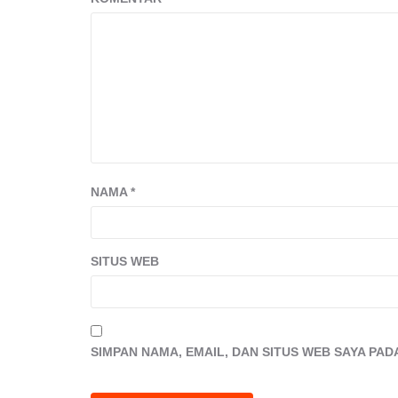
NAMA
*
SITUS WEB
SIMPAN NAMA, EMAIL, DAN SITUS WEB SAYA PA