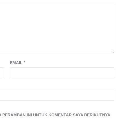
EMAIL
*
DA PERAMBAN INI UNTUK KOMENTAR SAYA BERIKUTNYA.