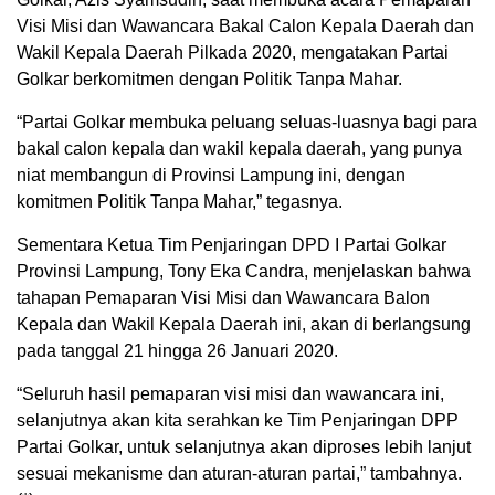
Visi Misi dan Wawancara Bakal Calon Kepala Daerah dan
Wakil Kepala Daerah Pilkada 2020, mengatakan Partai
Golkar berkomitmen dengan Politik Tanpa Mahar.
“Partai Golkar membuka peluang seluas-luasnya bagi para
bakal calon kepala dan wakil kepala daerah, yang punya
niat membangun di Provinsi Lampung ini, dengan
komitmen Politik Tanpa Mahar,” tegasnya.
Sementara Ketua Tim Penjaringan DPD I Partai Golkar
Provinsi Lampung, Tony Eka Candra, menjelaskan bahwa
tahapan Pemaparan Visi Misi dan Wawancara Balon
Kepala dan Wakil Kepala Daerah ini, akan di berlangsung
pada tanggal 21 hingga 26 Januari 2020.
“Seluruh hasil pemaparan visi misi dan wawancara ini,
selanjutnya akan kita serahkan ke Tim Penjaringan DPP
Partai Golkar, untuk selanjutnya akan diproses lebih lanjut
sesuai mekanisme dan aturan-aturan partai,” tambahnya.