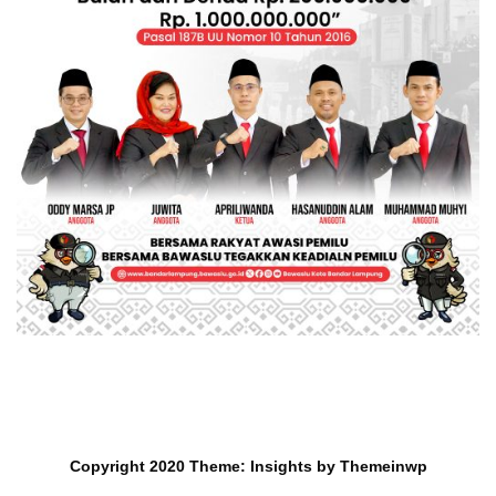
Copyright 2020
Theme:
Insights
by
Themeinwp