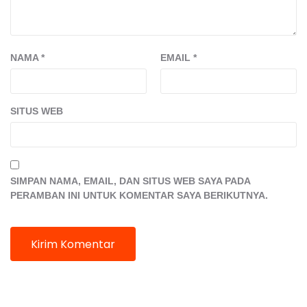
NAMA
*
EMAIL
*
SITUS WEB
SIMPAN NAMA, EMAIL, DAN SITUS WEB SAYA PADA
PERAMBAN INI UNTUK KOMENTAR SAYA BERIKUTNYA.