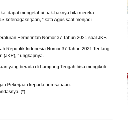
kat dapat mengetahui hak-haknya bila mereka
JS ketenagakerjaan, ” kata Agus saat menjadi
Peraturan Pemerintah Nomor 37 Tahun 2021 soal JKP.
ntah Republik Indonesia Nomor 37 Tahun 2021 Tentang
 (JKP), ” ungkapnya.
haan yang berada di Lampung Tengah bisa mengikuti
ngan Pekerjaan kepada perusahaan-
ndasnya. (*)