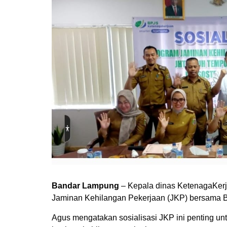
Bandar Lampung
– Kepala dinas KetenagaKerj
Jaminan Kehilangan Pekerjaan (JKP) bersama 
Agus mengatakan sosialisasi JKP ini penting u