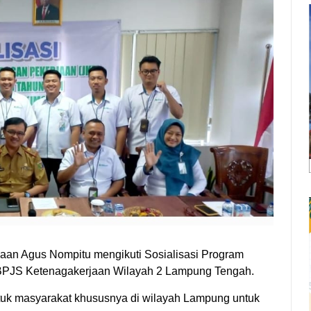
aan Agus Nompitu mengikuti Sosialisasi Program
BPJS Ketenagakerjaan Wilayah 2 Lampung Tengah.
ntuk masyarakat khususnya di wilayah Lampung untuk