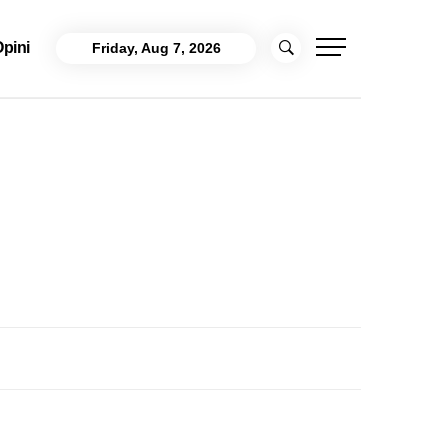
pini
Friday, Aug 7, 2026