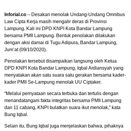
Inforial.co
– Desakan menolak Undang-Undang Omnibus
Law Cipta Kerja masih mengalir deras di Provinsi
Lampung. Kali ini DPD KNPI Kota Bandar Lampung
bersama PMII Lampung. Bentuk penolakan dilakukan
dengan aksi damai di Tugu Adipura, Bandar Lampung,
Jum’at (09/10/2020).
Penolakan tersebut disampaikan langsung oleh Ketua
DPD KNPI Kota Bandar Lampung, Iqbal Ardiansyah yang
menyatakan akan satu suara satu gerakan bersama kader-
kader PMII Se-Lampung menolak UU Ciptaker.
“Melalui pernyataan secara terbuka dan tertulis dengan
menandatangani fakta integritas bersama PMII Lampung
dan 11 cabang, KNPI bulatkan suara ikut menolak,” kata
Bung Iqbal.
Selain itu, Bung Iqbal juga menjelaskan bahwa, pihaknya