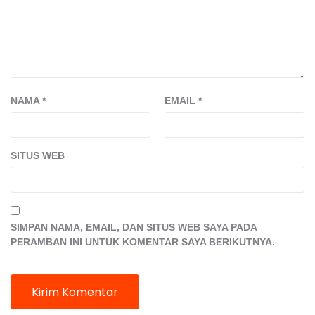
NAMA
*
EMAIL
*
SITUS WEB
SIMPAN NAMA, EMAIL, DAN SITUS WEB SAYA PADA
PERAMBAN INI UNTUK KOMENTAR SAYA BERIKUTNYA.