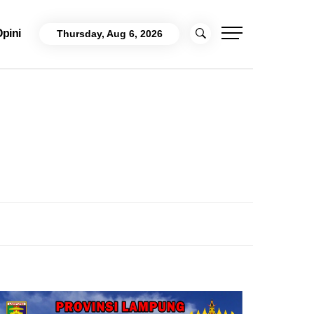
pini
Thursday, Aug 6, 2026