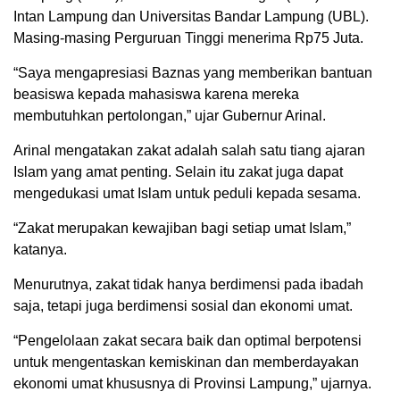
Intan Lampung dan Universitas Bandar Lampung (UBL).
Masing-masing Perguruan Tinggi menerima Rp75 Juta.
“Saya mengapresiasi Baznas yang memberikan bantuan
beasiswa kepada mahasiswa karena mereka
membutuhkan pertolongan,” ujar Gubernur Arinal.
Arinal mengatakan zakat adalah salah satu tiang ajaran
Islam yang amat penting. Selain itu zakat juga dapat
mengedukasi umat Islam untuk peduli kepada sesama.
“Zakat merupakan kewajiban bagi setiap umat Islam,”
katanya.
Menurutnya, zakat tidak hanya berdimensi pada ibadah
saja, tetapi juga berdimensi sosial dan ekonomi umat.
“Pengelolaan zakat secara baik dan optimal berpotensi
untuk mengentaskan kemiskinan dan memberdayakan
ekonomi umat khususnya di Provinsi Lampung,” ujarnya.