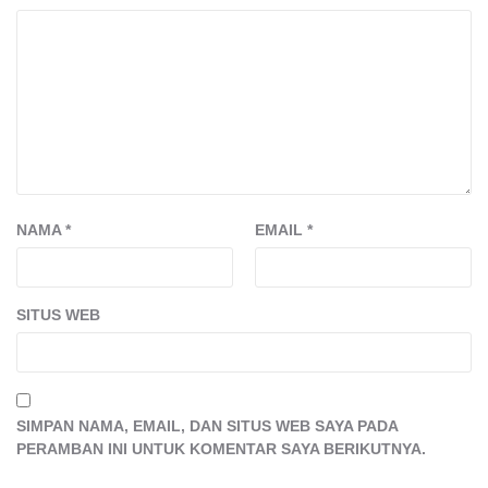
NAMA
*
EMAIL
*
SITUS WEB
SIMPAN NAMA, EMAIL, DAN SITUS WEB SAYA PADA
PERAMBAN INI UNTUK KOMENTAR SAYA BERIKUTNYA.