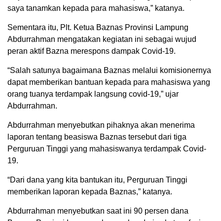
saya tanamkan kepada para mahasiswa,” katanya.
Sementara itu, Plt. Ketua Baznas Provinsi Lampung
Abdurrahman mengatakan kegiatan ini sebagai wujud
peran aktif Bazna merespons dampak Covid-19.
“Salah satunya bagaimana Baznas melalui komisionernya
dapat memberikan bantuan kepada para mahasiswa yang
orang tuanya terdampak langsung covid-19,” ujar
Abdurrahman.
Abdurrahman menyebutkan pihaknya akan menerima
laporan tentang beasiswa Baznas tersebut dari tiga
Perguruan Tinggi yang mahasiswanya terdampak Covid-
19.
“Dari dana yang kita bantukan itu, Perguruan Tinggi
memberikan laporan kepada Baznas,” katanya.
Abdurrahman menyebutkan saat ini 90 persen dana