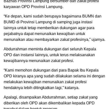
Baznas Provinsi Lampung bersumber dari zakat profesi
karyawan OPD Provinsi Lampung.
“Ke depan, kami sudah berupaya bagaimana BUMN dan
BUMD di Provinsi Lampung di samping juga instasi
lainnya untuk tetap memberikan dukungan agar para
pejabatnya dapat menunaikan kewajiban untuk
menunaikan atau membayarkan zakat profesinya,” ujarnya.
Abdurrahman meminta dukungan dari seluruh Kepala
OPD dan instansi lainnya, untuk terus melaksanakan
kewajibannya menunaikan zakat profesi.
“Kami memohon dukungan dari para Bapak Ibu Kepala
OPD kiranya apa yang sudah dilakukan selama ini dengan
melakukan kewajiban menunaikan zakat profesi
hendaknya lebih ditingkatkan lagi,” katanya.
Apalagi, disampaikan Abdurrahman, setiap zakat yang
diberikan oleh OPD akan dikembalikan kepada OPD
tersebut dalam bentuk program.