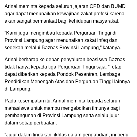
Arinal meminta kepada seluruh jajaran OPD dan BUMD
agar dapat menunaikan kewajiban zakat profesi karena
akan sangat bermanfaat bagi kehidupan masyarakat.
“Kami juga mengimbau kepada Perguruan Tinggi di
Provinsi Lampung agar menunaikan zakat infaq dan
sedekah melalui Baznas Provinsi Lampung,” katanya.
Arinal berharap ke depan penyaluran beasiswa Baznas
tidak hanya kepada tiga Perguruan Tinggi saja. “Tetapi
dapat diberikan kepada Pondok Pesantren, Lembaga
Pendidikan Menengah Atas dan Perguruan Tinggi Iainnya
di Lampung.
Pada kesempatan itu, Arinal meminta kepada seluruh
mahasiswa untuk mampu mengabdikan ilmunya bagi
pembangunan di Provinsi Lampung serta selalu jujur
dalam setiap perbuatan.
“Jujur dalam tindakan, ikhlas dalam pengabdian, ini perlu