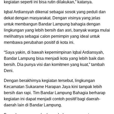
kegiatan seperti ini bisa rutin dilakukan,” katanya.
Iqbal Ardiansyah dikenal sebagai sosok yang peduli dan
dekat dengan masyarakat. Dengan visinya yang jelas
untuk membangun Bandar Lampung bahagia dengan
lingkungan yang lebih bersih dan asri, banyak warga mulai
melihatnya sebagai calon pemimpin yang ideal untuk
membawa perubahan positif di kota ini.
“Saya yakin, di bawah kepemimpinan Iqbal Ardiansyah,
Bandar Lampung bisa menjadi kota yang lebih baik dan
bersih. Dia punya visi dan komitmen yang kuat,” tambah
Deni.
Dengan berakhirnya kegiatan tersebut, lingkungan
Kecamatan Sukarame Harapan Jaya kini tampak lebih
bersih dan rapi. Tim Bandar Lampung Bahagia berharap
kegiatan ini dapat menjadi contoh positif bagi daerah-
daerah lain di Bandar Lampung.