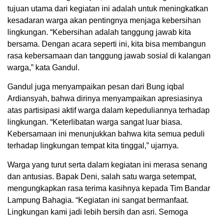
tujuan utama dari kegiatan ini adalah untuk meningkatkan
kesadaran warga akan pentingnya menjaga kebersihan
lingkungan. “Kebersihan adalah tanggung jawab kita
bersama. Dengan acara seperti ini, kita bisa membangun
rasa kebersamaan dan tanggung jawab sosial di kalangan
warga,” kata Gandul.
Gandul juga menyampaikan pesan dari Bung iqbal
Ardiansyah, bahwa dirinya menyampaikan apresiasinya
atas partisipasi aktif warga dalam kepeduliannya terhadap
lingkungan. “Keterlibatan warga sangat luar biasa.
Kebersamaan ini menunjukkan bahwa kita semua peduli
terhadap lingkungan tempat kita tinggal,” ujarnya.
Warga yang turut serta dalam kegiatan ini merasa senang
dan antusias. Bapak Deni, salah satu warga setempat,
mengungkapkan rasa terima kasihnya kepada Tim Bandar
Lampung Bahagia. “Kegiatan ini sangat bermanfaat.
Lingkungan kami jadi lebih bersih dan asri. Semoga