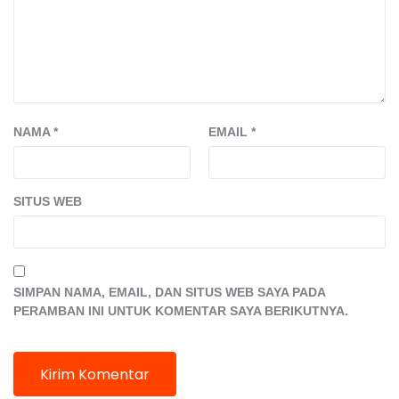
NAMA
*
EMAIL
*
SITUS WEB
SIMPAN NAMA, EMAIL, DAN SITUS WEB SAYA PADA
PERAMBAN INI UNTUK KOMENTAR SAYA BERIKUTNYA.