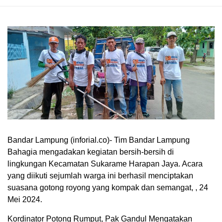
Bandar Lampung (inforial.co)- Tim Bandar Lampung
Bahagia mengadakan kegiatan bersih-bersih di
lingkungan Kecamatan Sukarame Harapan Jaya. Acara
yang diikuti sejumlah warga ini berhasil menciptakan
suasana gotong royong yang kompak dan semangat, , 24
Mei 2024.
Kordinator Potong Rumput, Pak Gandul Mengatakan