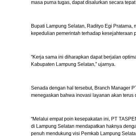
masa purna tugas, dapat disalurkan secara tepat
Bupati Lampung Selatan, Radityo Egi Pratama, m
kepedulian pemerintah terhadap kesejahteraan 
“Kerja sama ini diharapkan dapat berjalan opti
Kabupaten Lampung Selatan,” ujarnya.
Senada dengan hal tersebut, Branch Manager 
menegaskan bahwa inovasi layanan akan terus
“Melalui empat poin kesepakatan ini, PT TASP
di Lampung Selatan mendapatkan haknya dengan
penuh mendukung visi Pemkab Lampung Selatan 