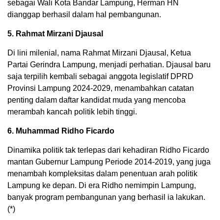
sebagai Wali Kota Bandar Lampung, Herman HN
dianggap berhasil dalam hal pembangunan.
5. Rahmat Mirzani Djausal
Di lini milenial, nama Rahmat Mirzani Djausal, Ketua
Partai Gerindra Lampung, menjadi perhatian. Djausal baru
saja terpilih kembali sebagai anggota legislatif DPRD
Provinsi Lampung 2024-2029, menambahkan catatan
penting dalam daftar kandidat muda yang mencoba
merambah kancah politik lebih tinggi.
6. Muhammad Ridho Ficardo
Dinamika politik tak terlepas dari kehadiran Ridho Ficardo
mantan Gubernur Lampung Periode 2014-2019, yang juga
menambah kompleksitas dalam penentuan arah politik
Lampung ke depan. Di era Ridho nemimpin Lampung,
banyak program pembangunan yang berhasil ia lakukan.
(*)