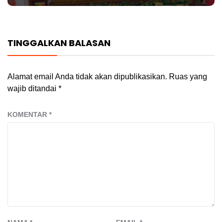
TINGGALKAN BALASAN
Alamat email Anda tidak akan dipublikasikan.
Ruas yang
wajib ditandai
*
KOMENTAR
*