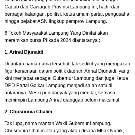
Cagub dan Cawagub Provinsi Lampung ini, hadir dari
berbagai kalangan, politisi, ketua umum partai, pengusaha
hingga pejabat ASN lingkup pemprov Lampung.
6 Tokoh Masyarakat Lampung Yang Dinilai akan
meramikan bursa Pilkada 2024 diantaranya ;
1. Arinal Djunaidi
Di antara nama-nama tersebut, tak sedikit yang merupakan
figur kenamaan dalam politik daerah. Arinal Djunaidi, yang
kini menjabat sebagai Gubernur Lampung dan juga Ketua
DPD Partai Golkar Lampung menjadi salah satu di
antaranya. Meski pun banyak yang menilai, semasa
memimpin Lampung Arinal dianggap belum maksimal.
2. Chusnunia Chalim
Tak lupa, nama mantan Wakil Gubernur Lampung,
Chusnunia Chalim atau yang akrab disapa Mbak Nunik,