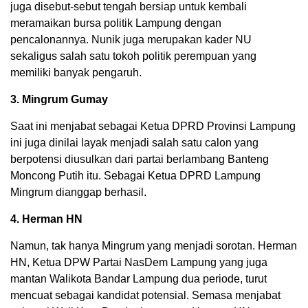
juga disebut-sebut tengah bersiap untuk kembali
meramaikan bursa politik Lampung dengan
pencalonannya. Nunik juga merupakan kader NU
sekaligus salah satu tokoh politik perempuan yang
memiliki banyak pengaruh.
3. Mingrum Gumay
Saat ini menjabat sebagai Ketua DPRD Provinsi Lampung
ini juga dinilai layak menjadi salah satu calon yang
berpotensi diusulkan dari partai berlambang Banteng
Moncong Putih itu. Sebagai Ketua DPRD Lampung
Mingrum dianggap berhasil.
4. Herman HN
Namun, tak hanya Mingrum yang menjadi sorotan. Herman
HN, Ketua DPW Partai NasDem Lampung yang juga
mantan Walikota Bandar Lampung dua periode, turut
mencuat sebagai kandidat potensial. Semasa menjabat