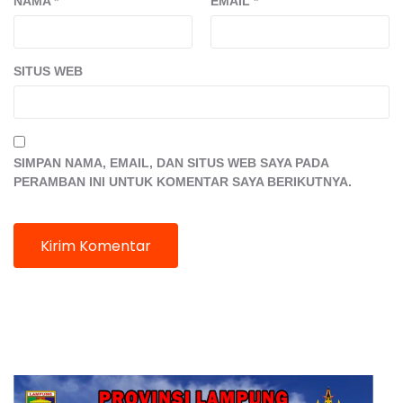
NAMA
*
EMAIL
*
SITUS WEB
SIMPAN NAMA, EMAIL, DAN SITUS WEB SAYA PADA
PERAMBAN INI UNTUK KOMENTAR SAYA BERIKUTNYA.