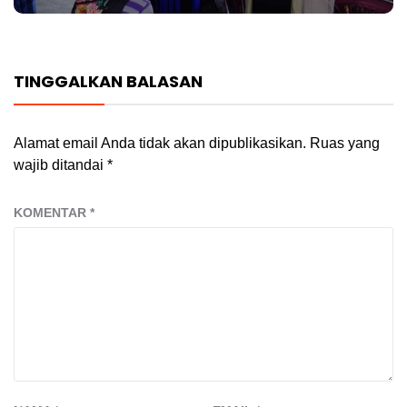
TINGGALKAN BALASAN
Alamat email Anda tidak akan dipublikasikan.
Ruas yang
wajib ditandai
*
KOMENTAR
*