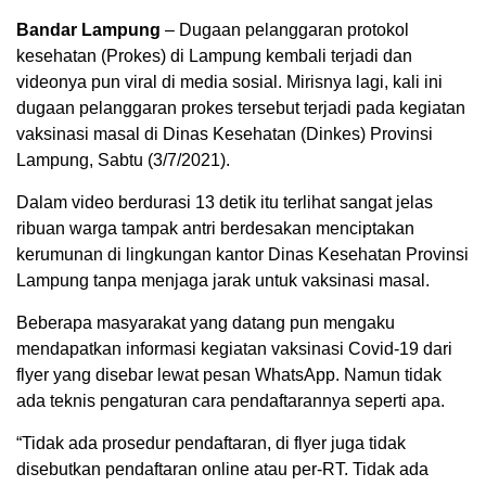
Bandar Lampung
– Dugaan pelanggaran protokol
kesehatan (Prokes) di Lampung kembali terjadi dan
videonya pun viral di media sosial. Mirisnya lagi, kali ini
dugaan pelanggaran prokes tersebut terjadi pada kegiatan
vaksinasi masal di Dinas Kesehatan (Dinkes) Provinsi
Lampung, Sabtu (3/7/2021).
Dalam video berdurasi 13 detik itu terlihat sangat jelas
ribuan warga tampak antri berdesakan menciptakan
kerumunan di lingkungan kantor Dinas Kesehatan Provinsi
Lampung tanpa menjaga jarak untuk vaksinasi masal.
Beberapa masyarakat yang datang pun mengaku
mendapatkan informasi kegiatan vaksinasi Covid-19 dari
flyer yang disebar lewat pesan WhatsApp. Namun tidak
ada teknis pengaturan cara pendaftarannya seperti apa.
“Tidak ada prosedur pendaftaran, di flyer juga tidak
disebutkan pendaftaran online atau per-RT. Tidak ada