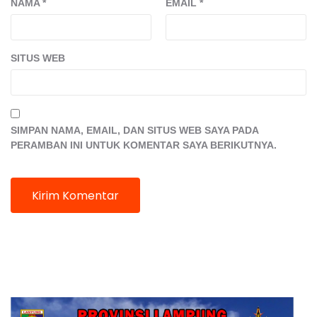
NAMA
*
EMAIL
*
SITUS WEB
SIMPAN NAMA, EMAIL, DAN SITUS WEB SAYA PADA
PERAMBAN INI UNTUK KOMENTAR SAYA BERIKUTNYA.