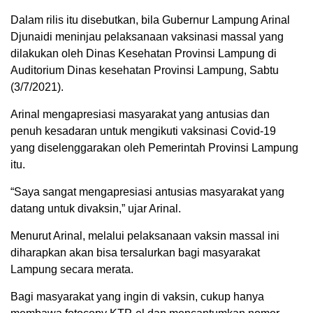
Dalam rilis itu disebutkan, bila Gubernur Lampung Arinal
Djunaidi meninjau pelaksanaan vaksinasi massal yang
dilakukan oleh Dinas Kesehatan Provinsi Lampung di
Auditorium Dinas kesehatan Provinsi Lampung, Sabtu
(3/7/2021).
Arinal mengapresiasi masyarakat yang antusias dan
penuh kesadaran untuk mengikuti vaksinasi Covid-19
yang diselenggarakan oleh Pemerintah Provinsi Lampung
itu.
“Saya sangat mengapresiasi antusias masyarakat yang
datang untuk divaksin,” ujar Arinal.
Menurut Arinal, melalui pelaksanaan vaksin massal ini
diharapkan akan bisa tersalurkan bagi masyarakat
Lampung secara merata.
Bagi masyarakat yang ingin di vaksin, cukup hanya