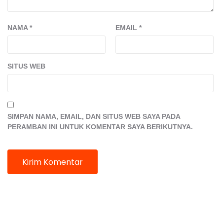
NAMA
*
EMAIL
*
SITUS WEB
SIMPAN NAMA, EMAIL, DAN SITUS WEB SAYA PADA
PERAMBAN INI UNTUK KOMENTAR SAYA BERIKUTNYA.