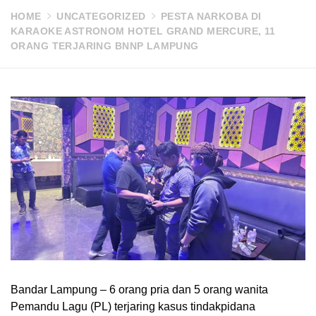
HOME
UNCATEGORIZED
PESTA NARKOBA DI
KARAOKE ASTRONOM HOTEL GRAND MERCURE, 11
ORANG TERJARING BNNP LAMPUNG
Bandar Lampung – 6 orang pria dan 5 orang wanita
Pemandu Lagu (PL) terjaring kasus tindakpidana