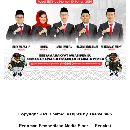
Copyright 2020
Theme:
Insights
by
Themeinwp
Pedoman Pemberitaan Media Siber
Redaksi