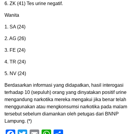
6. ZK (41) Tes urine negatif.
Wanita
1. SA (24)
‌2. AG (26)
3. FE (24)
4. TR (24)
5. NV (24)
Berdasarkan informasi yang didapatkan, hasil interogasi
terhadap 10 (sepuluh) orang yang dinyatakan positif urine
mengandung narkotika mereka mengakui jika benar telah
menggunakan atau mengkonsumsi narkotika pada malam
tersebut sebelum diamankan oleh petugas dari BNNP
Lampung. (*)