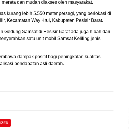
h merata dan mudah diakses oleh masyarakat.
as kurang lebih 5.550 meter persegi, yang berlokasi di
lir, Kecamatan Way Krui, Kabupaten Pesisir Barat.
 Gedung Samsat di Pesisir Barat ada juga hibah dari
yerahkan satu unit mobil Samsat Keliling jenis
embawa dampak positif bagi peningkatan kualitas
alisasi pendapatan asli daerah.
IZED