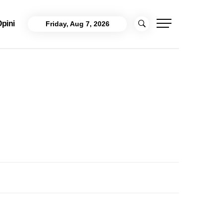
pini
Friday, Aug 7, 2026